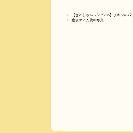
【さとちゃんレシピ205】チキンのバ
産後ケア入院の写真