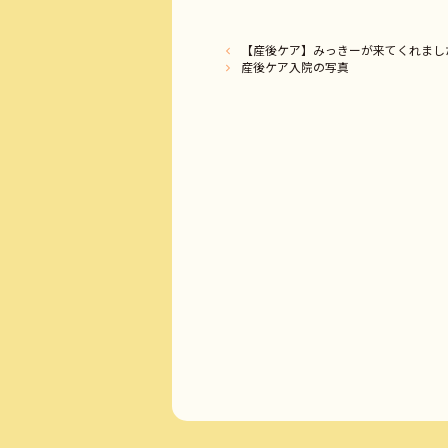
【産後ケア】みっきーが来てくれまし
産後ケア入院の写真