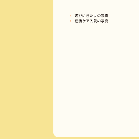
遊びにきたよの写真
産後ケア入院の写真