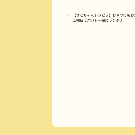
【さとちゃんレシピ５】おやつにもお
土曜日はパパも一緒にランチ♪