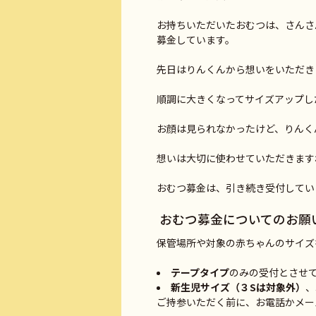
お持ちいただいたおむつは、さんさ
募金しています。
先日はりんくんから想いをいただき
順調に大きくなってサイズアップし
お顔は見られなかったけど、りんく
想いは大切に使わせていただきます
おむつ募金は、引き続き受付してい
おむつ募金についてのお願
保管場所や対象の赤ちゃんのサイズ
テープタイプ
のみの受付とさせ
新生児サイズ（３Sは対象外）
、
ご持参いただく前に、お電話かメー