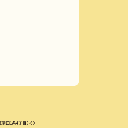
清田1条4丁目3-60