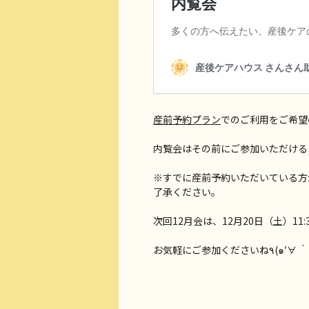
産前予約プラン
でのご利用をご希望
内覧会はその前にご参加いただける
※すでに産前予約いただいている方
了承ください。
次回12月会は、12月20日（土）11
お気軽にご参加ください