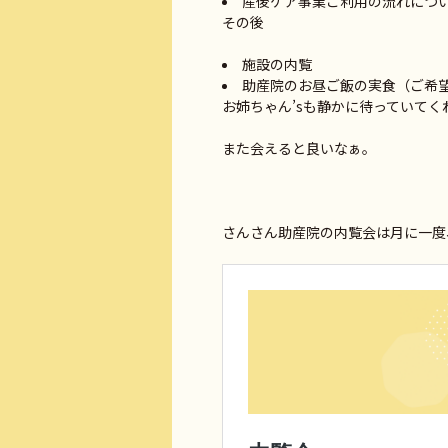
産後ケア事業ご利用の流
その後
施設の内覧
助産院のお昼ご飯の実食
お姉ちゃん’sも静かに待っていてくれ
また会えると良いなぁ。
さんさん助産院の内覧会は月に一度