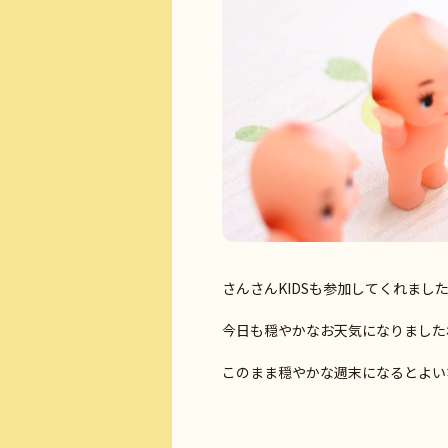
さんさんKIDSも参加してくれました!(
今日も穏やかなお天気になりました
このまま穏やかな週末になるとよい