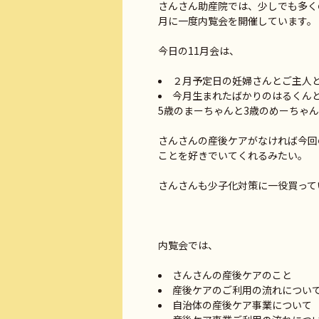
さんさん助産院では、少しでも多く
月に一度内覧会を開催しています。
今日の11月会は、
２月予定日の妊婦さんとご主人と
今月生まれたばかりのは
5歳のまーちゃんと3歳のめーちゃん
さんさんの産後ケアがなければ今回
ことを好きでいてくれるみたい。
さんさんも少子化対策に一役買って
内覧会では、
さんさんの産後ケアのこと
産後ケアのご利用の流れについ
自治体の産後ケア事業について