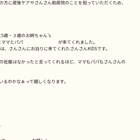
の方に産後ケアやさんさん助産院のことを知っていただくため、
5歳・３歳のお姉ちゃん’s
るくんとママとパパ が来てくれました。
は、さんさんにお泊りに来てくれたさんさんKIDSです。
の妊娠はなかったと言ってくれるほど、ママもパパもさんさんの
いるのかなぁって嬉しくなります。
て