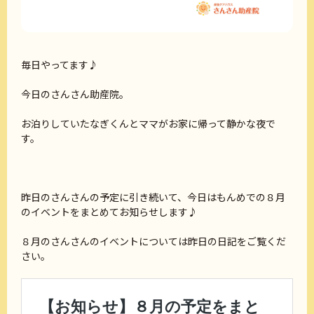
毎日やってます♪
今日のさんさん助産院。
お泊りしていたなぎくんとママがお家に帰って静かな夜で
す。
昨日のさんさんの予定に引き続いて、今日はもんめでの８月
のイベントをまとめてお知らせします♪
８月のさんさんのイベントについては昨日の日記をご覧くだ
さい。