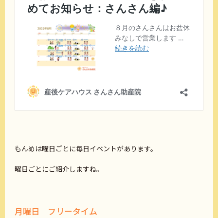
もんめは曜日ごとに毎日イベントがあります。
曜日ごとにご紹介しますね。
月曜日 フリータイム