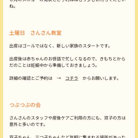
ね。
土曜日 さんさん教室
出産はゴールではなく、新しい家族のスタートです。
出産後は赤ちゃんのお世話で忙しくなるので、きもちとから
だのことは妊娠中から準備しておきましょう。
詳細の確認とご予約は →
コチラ
からお願いします。
つぶつぶの会
さんさんのスタッフや産後ケアご利用の方にも、双子の方は
意外と多いのです。
双子ちゃん、三つ子ちゃんなど気軽に集まれる場所があった