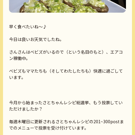
早く食べたいね～♪
今日は良いお天気でしたね。
さんさんはべビズがいるので（という名目のもと）、エアコ
ン稼働中。
べビズもママたちも（そしてわたしたちも）快適に過ごして
います。
今月から始まったさとちゃんレシピ総選挙、もう投票してい
ただけましたか？
毎週木曜日に更新されるさとちゃんレシピの201~300postま
でのメニューで投票を受け付けています。