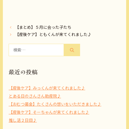
【まとめ】５月に会った子たち
【産後ケア】ともくんが来てくれました♪
検
索:
最近の投稿
【産後ケア】みっくんが来てくれました♪
とある日のさんさん助産院♪
【おむつ募金】たくさんの想いをいただきました♪
【産後ケア】そーちゃんが来てくれました♪
推し活２日目♪