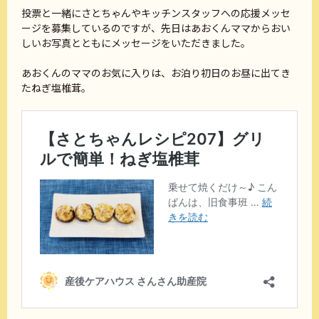
投票と一緒にさとちゃんやキッチンスタッフへの応援メッセ
ージを募集しているのですが、先日はあおくんママからおい
しいお写真とともにメッセージをいただきました。
あおくんのママのお気に入りは、お泊り初日のお昼に出てき
たねぎ塩椎茸。