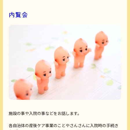
内覧会
施設の事や入院の事などをお話します。
各自治体の産後ケア事業のことやさんさんに入院時の手続き