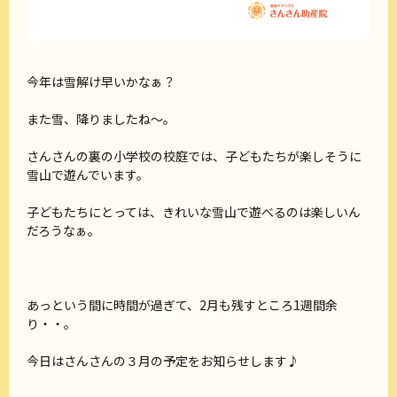
今年は雪解け早いかなぁ？
また雪、降りましたね～。
さんさんの裏の小学校の校庭では、子どもたちが楽しそうに
雪山で遊んでいます。
子どもたちにとっては、きれいな雪山で遊べるのは楽しいん
だろうなぁ。
あっという間に時間が過ぎて、2月も残すところ1週間余
り・・。
今日はさんさんの３月の予定をお知らせします♪