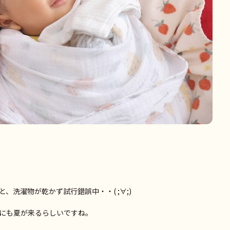
、洗濯物が乾かず試行錯誤中・・( ;∀;)
にも夏が来るらしいですね。