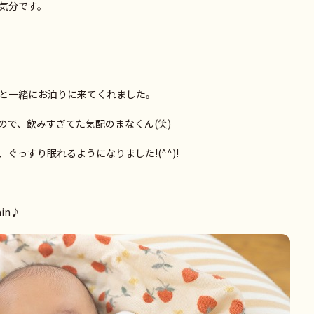
気分です。
と一緒にお泊りに来てくれました。
ので、飲みすぎてた気配のまなくん(笑)
ぐっすり眠れるようになりました!(^^)!
in♪