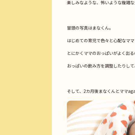
楽しみなような、怖いような複雑な
冒頭の写真はまなくん。
はじめての育児で色々と心配なママ
とにかくママのおっぱいがよく出る
おっぱいの飲み方を調整したりして、
そして、2カ月後まなくんとママaga