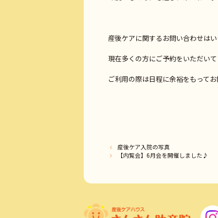
産後ケアに関するお問い合わせはい
現在多くの方にご予約をいただいて
産後ケア入院の写真
【内覧会】6月会を開催しました♪