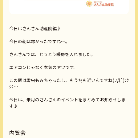
今日はさんさん助産院編♪
今日の朝は寒かったですね～。
さんさんでは、とうとう暖房を入れました。
エアコンじゃなく本気のヤツです。
この間は雪虫もみちゃったし、もう冬も近いんですね( ﾉД`)ｼｸ
ｼｸ…
今日は、来月のさんさんのイベントをまとめてお知らせしま
す♪
内覧会