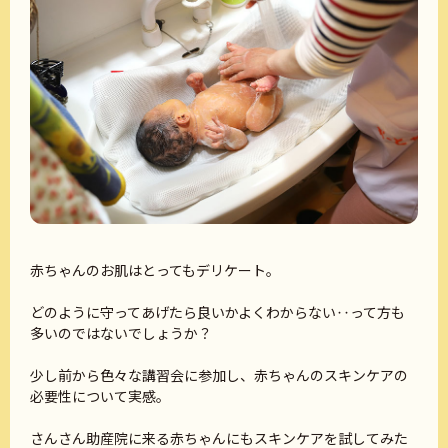
赤ちゃんのお肌はとってもデリケート。
どのように守ってあげたら良いかよくわからない‥って方も
多いのではないでしょうか？
少し前から色々な講習会に参加し、赤ちゃんのスキンケアの
必要性について実感。
さんさん助産院に来る赤ちゃんにもスキンケアを試してみた