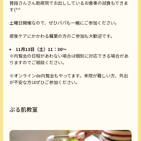
普段さんさん助産院でお出ししているお食事の試食もできま
す(^^
土曜日開催なので、ぜひパパも一緒にご参加ください。
産後ケアにかかわる職業の方のご参加も大歓迎です。
11月13日（土）11：30～
※内覧会の日程があわない場合は個別に対応できる場合があ
りますのでご相談ください。
※オンラインde内覧会もやってます。来院が難しい方、外出
が不安な方はぜひご参加ください。
ぷる肌教室