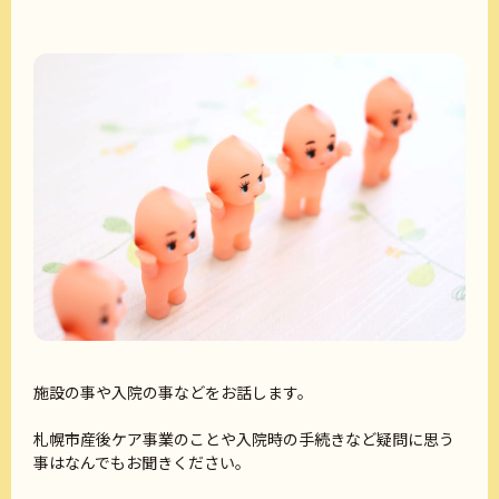
施設の事や入院の事などをお話します。
札幌市産後ケア事業のことや入院時の手続きなど疑問に思う
事はなんでもお聞きください。