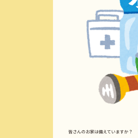
皆さんのお家は備えていますか？