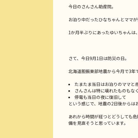
今日のさんさん助産院。
お泊り中だったひなちゃんとママが
1か月半ぶりにあったゆいちゃんは
さて、今日9月1日は防災の日。
北海道胆振東部地震から今月で3年
たまたま当日はお泊りのママと
さんさんは特に壊れたものもな
停電も当日の夜に復旧して
という感じで、地震の2日後からは
あれから時間が経つとどうしても危
備を見直そうと思っています。