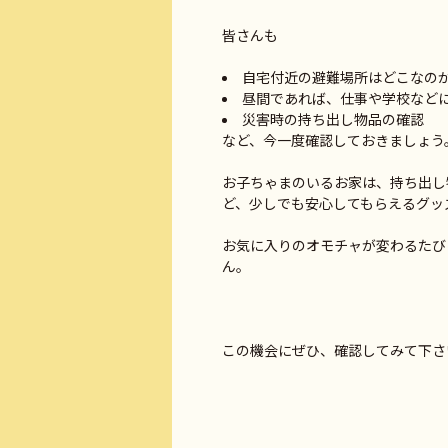
皆さんも
自宅付近の避難場所はどこなの
昼間であれば、仕事や学校など
災害時の持ち出し物品の確認
など、今一度確認しておきましょう
お子ちゃまのいるお家は、持ち出し
ど、少しでも安心してもらえるグッ
お気に入りのオモチャが変わるたび
ん。