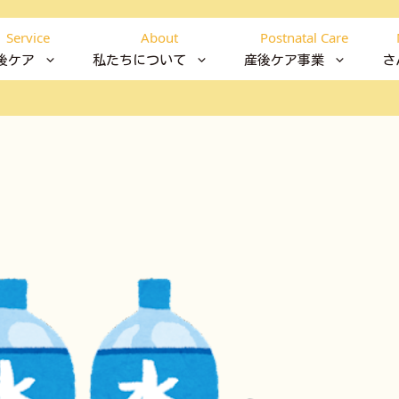
Service
About
Postnatal Care
後ケア
私たちについて
産後ケア事業
さ