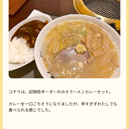
コチラは、記録班オーダーのみそラーメンカレーセット。
カレーを一口ごちそうになりましたが、辛すぎずわたしでも
食べられる感じでした。