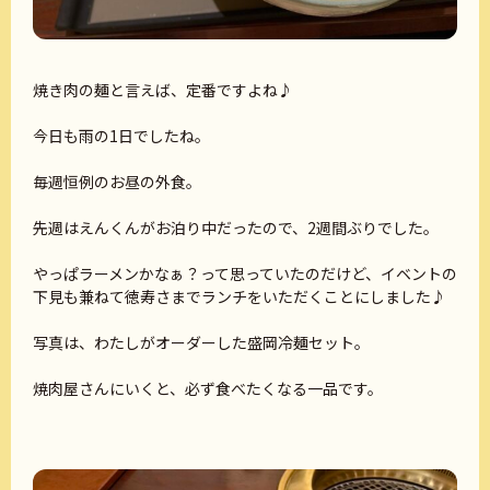
焼き肉の麺と言えば、定番ですよね♪
今日も雨の1日でしたね。
毎週恒例のお昼の外食。
先週はえんくんがお泊り中だったので、2週間ぶりでした。
やっぱラーメンかなぁ？って思っていたのだけど、イベントの
下見も兼ねて徳寿さまでランチをいただくことにしました♪
写真は、わたしがオーダーした盛岡冷麺セット。
焼肉屋さんにいくと、必ず食べたくなる一品です。