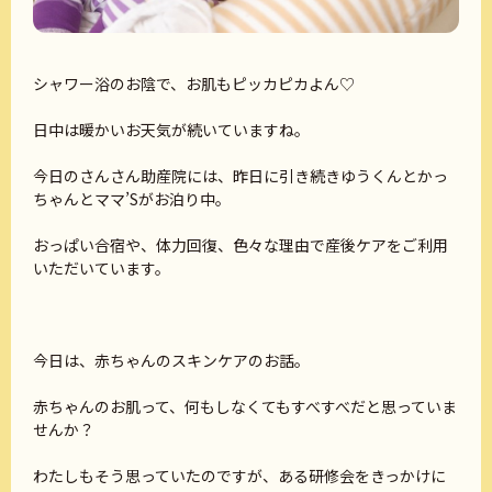
シャワー浴のお陰で、お肌もピッカピカよん♡
日中は暖かいお天気が続いていますね。
今日のさんさん助産院には、昨日に引き続きゆうくんとかっ
ちゃんとママ’Sがお泊り中。
おっぱい合宿や、体力回復、色々な理由で産後ケアをご利用
いただいています。
今日は、赤ちゃんのスキンケアのお話。
赤ちゃんのお肌って、何もしなくてもすべすべだと思っていま
せんか？
わたしもそう思っていたのですが、ある研修会をきっかけに