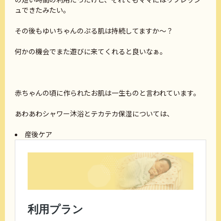
ュできたみたい。
その後もゆいちゃんのぷる肌は持続してますか～？
何かの機会でまた遊びに来てくれると良いなぁ。
赤ちゃんの頃に作られたお肌は一生ものと言われています。
あわあわシャワー沐浴とテカテカ保湿については、
産後ケア