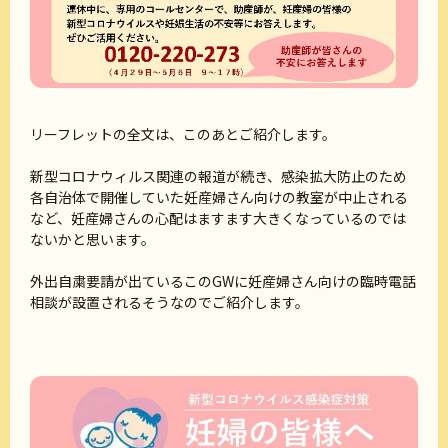
リーフレットの全文は、このあとご紹介します。
新型コロナウィルス関連の報道が続き、感染拡大防止のため
各自治体で開催していた妊産婦さん向けの教室が中止される
など、妊産婦さんの心配はますます大きくなっているのでは
ないかと思います。
外出自粛要請が出ているこのGWに妊産婦さん向けの臨時電話
相談が設置されるそうなのでご紹介します。