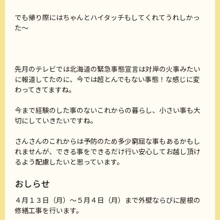
でも帰り際にはちゃんとハイタッチもしてくれてうれしかっ
た～
先月のテレビでは北海道の緊急事態宣言は対岸の火事みたい
に報道してたのに、今では超とんでもない事態！な感じに変
わってきてますね。
今まで経験のした事のないこれからの暮らし、小さい事も大
切にしていきたいですね。
さんさんのこれからは予防のため多少窮屈な事もあるかもし
れませんが、できる事をできるだけ行い安心してお越し頂け
るよう配慮したいと思っています。
おしらせ
４月１３日（月）～５月４日（月）まで外壁ならびに屋根の
修繕工事を行います。