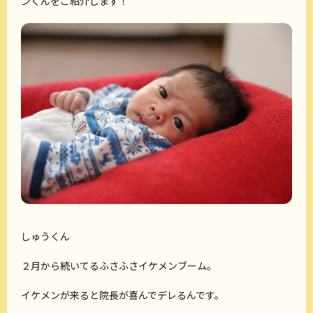
ンくんをご紹介します！
しゅうくん
２月から続いてるふさふさイケメンブーム。
イケメンが来ると院長が喜んでデレるんです。