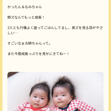
かったん＆なみちゃん
姉ズなんてもっと成長！
2人とも行儀よく座ってごはんしてるし、弟ズを見る目がやさ
しい…
すごいなぁお姉ちゃんって。
また今度成長っぷりを見せにきてねー！