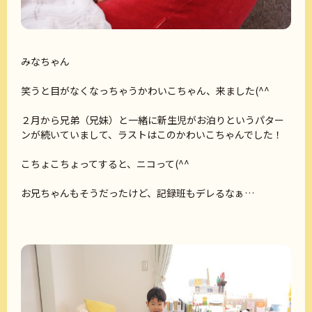
みなちゃん
笑うと目がなくなっちゃうかわいこちゃん、来ました(^^
２月から兄弟（兄妹）と一緒に新生児がお泊りというパター
ンが続いていまして、ラストはこのかわいこちゃんでした！
こちょこちょってすると、ニコって(^^
お兄ちゃんもそうだったけど、記録班もデレるなぁ…