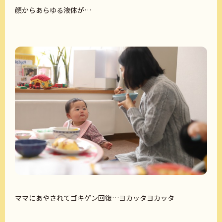
顔からあらゆる液体が…
ママにあやされてゴキゲン回復…ヨカッタヨカッタ