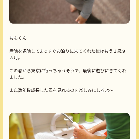
ももくん
産院を退院してまっすぐお泊りに来てくれた彼はもう１歳９
カ月。
この春から東京に行っちゃうそうで、最後に遊びにきてくれ
ました。
また数年後成長した君を見れるのを楽しみにしるよ～