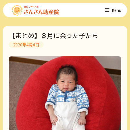
コ
Menu
ン
テ
ン
ツ
【まとめ】３月に会った子たち
へ
ス
2020年4月4日
キ
ッ
プ