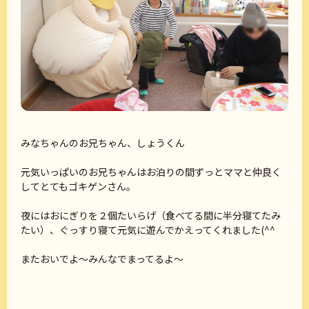
みなちゃんのお兄ちゃん、しょうくん
元気いっぱいのお兄ちゃんはお泊りの間ずっとママと仲良く
してとてもゴキゲンさん。
夜にはおにぎりを２個たいらげ（食べてる間に半分寝てたみ
たい）、ぐっすり寝て元気に遊んでかえってくれました(^^
またおいでよ～みんなでまってるよ～