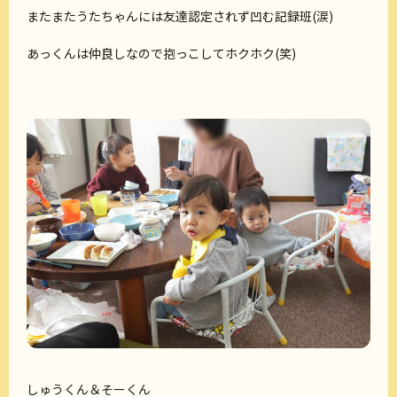
またまたうたちゃんには友達認定されず凹む記録班(涙)
あっくんは仲良しなので抱っこしてホクホク(笑)
しゅうくん＆そーくん