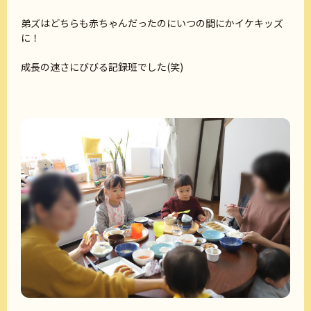
弟ズはどちらも赤ちゃんだったのにいつの間にかイケキッズ
に！
成長の速さにびびる記録班でした(笑)