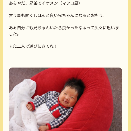
あらやだ、兄弟でイケメン（マツコ風）
言う事も聞くしほんと良い兄ちゃんになるとおもう。
あぁ自分にも兄ちゃんいたら良かったなぁって久々に思いま
した。
また二人で遊びにきてね！