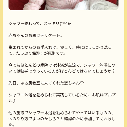
シャワー終わって、スッキリ(*^^)v
赤ちゃんのお肌はデリケート。
生まれてからのお手入れは、優しく、時にはしっかり洗っ
て、たっぷり保湿！が原則です。
今でもほとんどの産院では沐浴が主流で、シャワー沐浴につ
いては独学でやっている方がほとんどではないでしょうか？
先日、ぷる肌教室に来てくれた恋ちゃん♡
シャワー沐浴を勧められて実践しているため、お肌はプルプ
ル♪
他の施設でシャワー沐浴を勧められてやってはいるものの、
今のやり方でよいのかしら？と確認のため参加してくれまし
た。