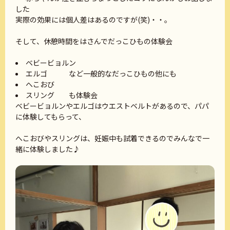
した
実際の効果には個人差はあるのですが(笑)・・。
そして、休憩時間をはさんでだっこひもの体験会
ベビービョルン
エルゴ など一般的なだっこひもの他にも
へこおび
スリング も体験会
ベビービョルンやエルゴはウエストベルトがあるので、パパ
に体験してもらって、
へこおびやスリングは、妊娠中も試着できるのでみんなで一
緒に体験しました♪