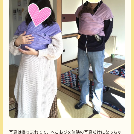
写真は撮り忘れてて、へこおびを体験の写真だけになっちゃ