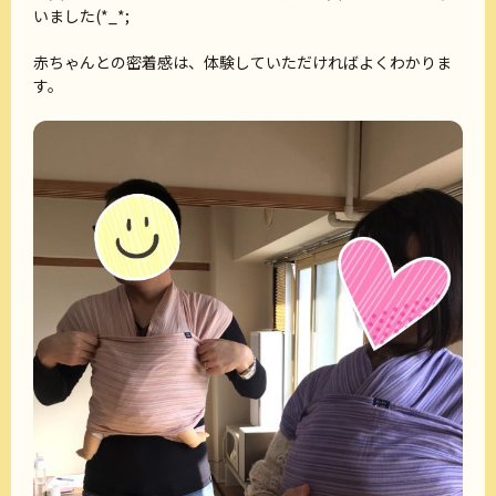
いました(*_*;
赤ちゃんとの密着感は、体験していただければよくわかりま
す。