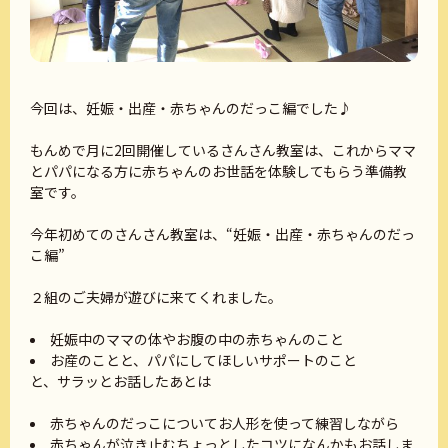
今回は、妊娠・出産・赤ちゃんのだっこ編でした♪
もんめで月に2回開催しているさんさん教室は、これからママ
とパパになる方に赤ちゃんのお世話を体験してもらう準備教
室です。
今年初めてのさんさん教室は、“妊娠・出産・赤ちゃんのだっ
こ編”
２組のご夫婦が遊びに来てくれました。
妊娠中のママの体やお腹の中の赤ちゃんのこと
お産のことと、パパにしてほしいサポートのこと
と、サラッとお話したあとは
赤ちゃんのだっこについてお人形を使って練習しながら
赤ちゃんが泣き止むちょっとしたコツになんかもお話しま