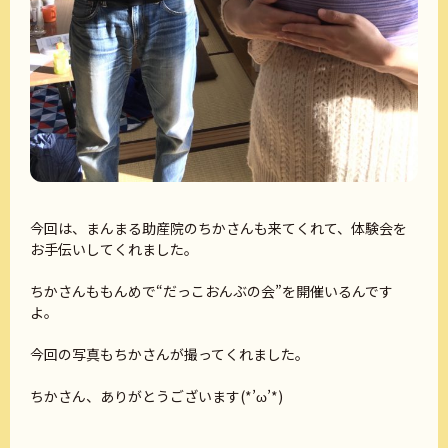
今回は、まんまる助産院のちかさんも来てくれて、体験会を
お手伝いしてくれました。
ちかさんももんめで“だっこおんぶの会”を開催いるんです
よ。
今回の写真もちかさんが撮ってくれました。
ちかさん、ありがとうございます(*’ω’*)