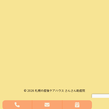
© 2026 札幌の産後ケアハウス さんさん助産院