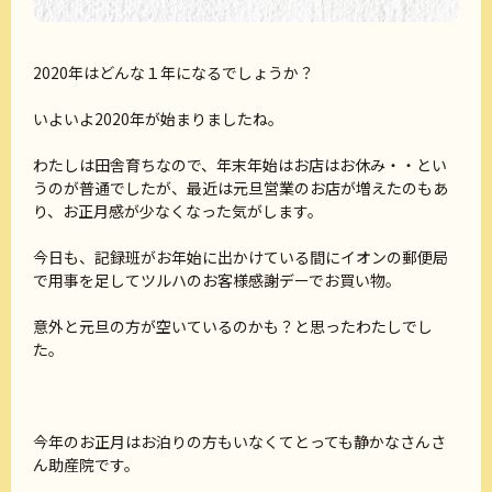
2020年はどんな１年になるでしょうか？
いよいよ2020年が始まりましたね。
わたしは田舎育ちなので、年末年始はお店はお休み・・とい
うのが普通でしたが、最近は元旦営業のお店が増えたのもあ
り、お正月感が少なくなった気がします。
今日も、記録班がお年始に出かけている間にイオンの郵便局
で用事を足してツルハのお客様感謝デーでお買い物。
意外と元旦の方が空いているのかも？と思ったわたしでし
た。
今年のお正月はお泊りの方もいなくてとっても静かなさんさ
ん助産院です。