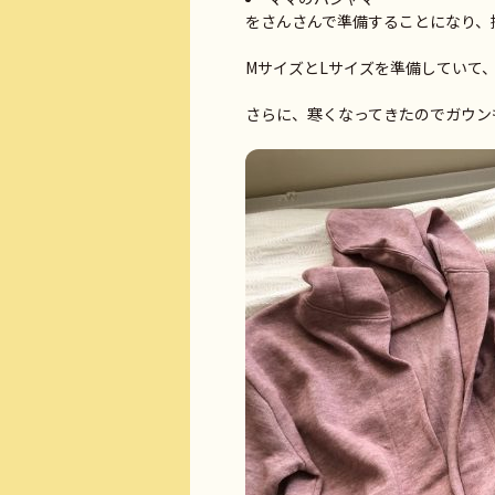
をさんさんで準備することになり、持
MサイズとLサイズを準備していて
さらに、寒くなってきたのでガウン