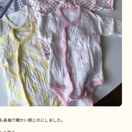
も長袖で暖かい感じのにしました。