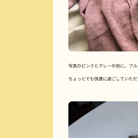
写真のピンクとグレーの他に、ブル
ちょっとでも快適に過ごしていただ