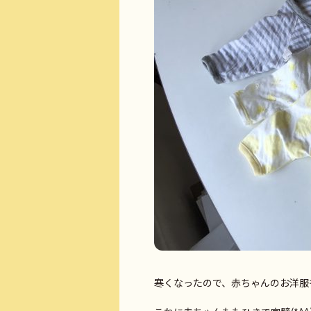
寒くなったので、赤ちゃんのお洋服