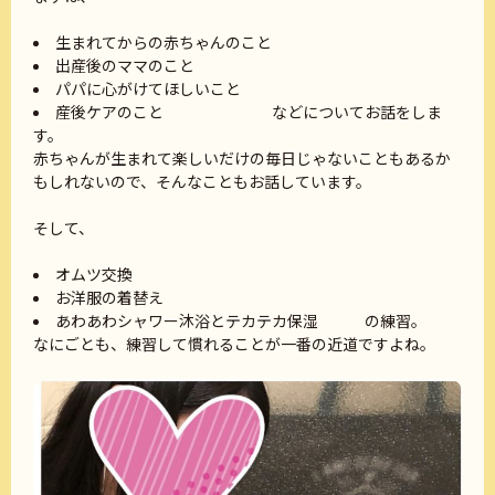
生まれてからの赤ちゃんのこと
出産後のママのこと
パパに心がけてほしいこと
産後ケアのこと などについてお話をしま
す。
赤ちゃんが生まれて楽しいだけの毎日じゃないこともあるか
もしれないので、そんなこともお話しています。
そして、
オムツ交換
お洋服の着替え
あわあわシャワー沐浴とテカテカ保湿 の練習。
なにごとも、練習して慣れることが一番の近道ですよね。