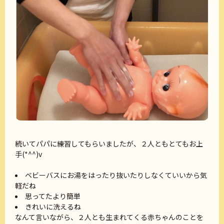
続いてパパに練習してもらいましたが、２人ともとてもお上
手(*^^)v
ベビーバスにお湯をはったり抜いたりしなくていいから気
軽だね
思ってたより簡単
きれいに洗えるね
なんて言いながら、２人とも生まれてくる赤ちゃんのことを