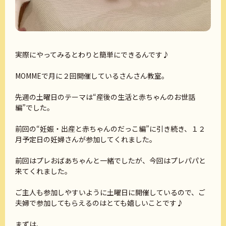
実際にやってみるとわりと簡単にできるんです♪
MOMMEで月に２回開催しているさんさん教室。
先週の土曜日のテーマは“産後の生活と赤ちゃんのお世話
編”でした。
前回の“妊娠・出産と赤ちゃんのだっこ編”に引き続き、１２
月予定日の妊婦さんが参加してくれました。
前回はプレおばあちゃんと一緒でしたが、今回はプレパパと
来てくれました。
ご主人も参加しやすいように土曜日に開催しているので、ご
夫婦で参加してもらえるのはとても嬉しいことです♪
まずは、