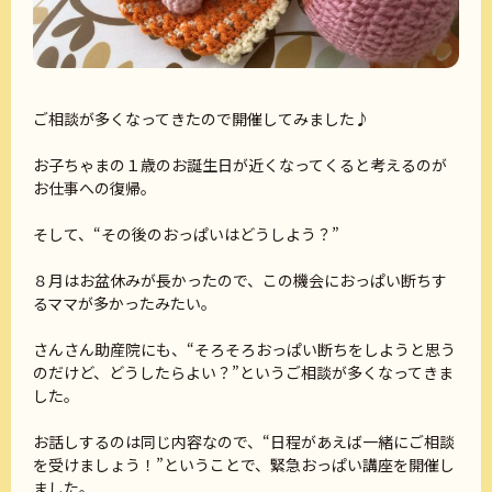
ご相談が多くなってきたので開催してみました♪
お子ちゃまの１歳のお誕生日が近くなってくると考えるのが
お仕事への復帰。
そして、“その後のおっぱいはどうしよう？”
８月はお盆休みが長かったので、この機会におっぱい断ちす
るママが多かったみたい。
さんさん助産院にも、“そろそろおっぱい断ちをしようと思う
のだけど、どうしたらよい？”というご相談が多くなってきま
した。
お話しするのは同じ内容なので、“日程があえば一緒にご相談
を受けましょう！”ということで、緊急おっぱい講座を開催し
ました。