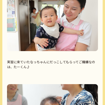
実習に来ていたなっちゃんにだっこしてもらってご機嫌なの
は、たーくん♪