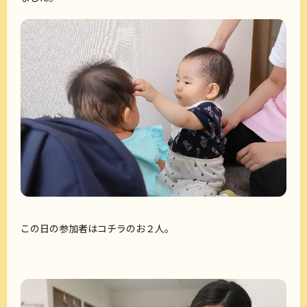
この日の参加者はコチラのお２人。