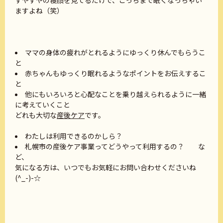
ますよね（笑）
ママの身体の疲れがとれるようにゆっくり休んでもらうこ
と
赤ちゃんもゆっくり眠れるようなポイントをお伝えするこ
と
他にもいろいろと心配なことを乗り越えられるように一緒
に考えていくこと
どれも大切な
産後ケア
です。
わたしは利用できるのかしら？
札幌市の産後ケア事業ってどうやって利用するの？ な
ど、
気になる方は、いつでもお気軽にお問い合わせくださいね
(^_-)-☆