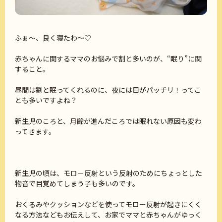
ふぁ～、良く寝たわ～♡
赤ちゃんに関するママのお悩みで割と多いのが、“眠り”に関
すること。
昼間は割と眠ってくれるのに、夜には目がパッチリ！ってこ
とも多いですよね？
新生児のころと、月齢が進んだころでは眠れない原因も変わ
ってきます。
新生児の頃は、モロー反射という反射のためにちょっとした
物音で目覚めてしまう子も多いのです。
おくるみやクッションなどを使ってモロー反射が起きにくく
なる方法などもお伝えして、お家でママと赤ちゃんがゆっく