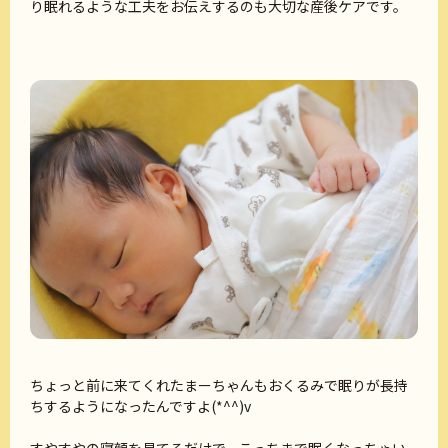
り眠れるような工夫をお伝えするのも大切な産後ケアです。
ちょっと前に来てくれたまーちゃんもおくるみで眠りが長持
ちするようになったんですよ(*^^)v
すやすやの寝顔を見てるだけで、こっちまで眠くなっちゃい