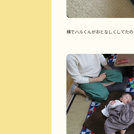
横でハルくんがおとなしくしてたの