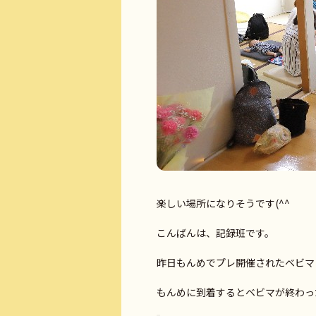
楽しい場所になりそうです(^^
こんばんは、記録班です。
昨日もんめでプレ開催されたベビマ
もんめに到着するとベビマが終わっ