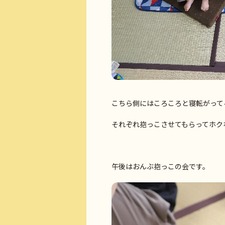
こちら側にはころころと寝転がって
それぞれ抱っこさせてもらってホクホ
午後はおんぶ抱っこの会です。