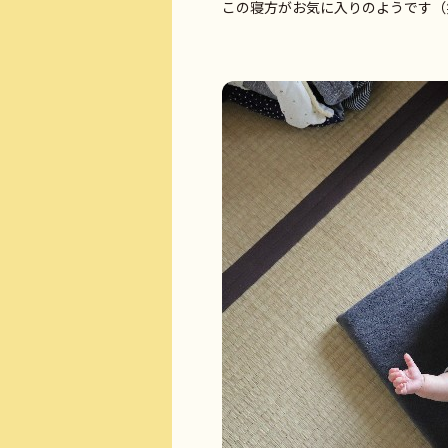
この寝方がお気に入りのようです（