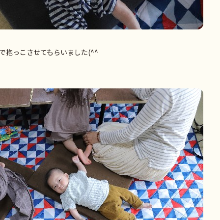
で抱っこさせてもらいました(^^