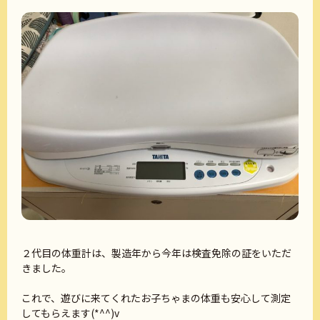
２代目の体重計は、製造年から今年は検査免除の証をいただ
きました。
これで、遊びに来てくれたお子ちゃまの体重も安心して測定
してもらえます(*^^)v