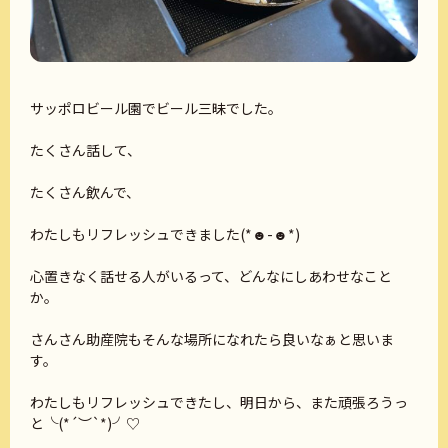
サッポロビール園でビール三昧でした。
たくさん話して、
たくさん飲んで、
わたしもリフレッシュできました(*☻-☻*)
心置きなく話せる人がいるって、どんなにしあわせなこと
か。
さんさん助産院もそんな場所になれたら良いなぁと思いま
す。
わたしもリフレッシュできたし、明日から、また頑張ろうっ
と╰(*´︶`*)╯♡