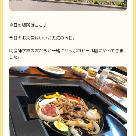
今日の場所はここ♪
今日のお天気はいいお天気の今日。
助産師学校の友だちと一緒にサッポロビール園にやってきま
した。