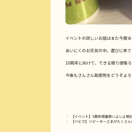
イベントの詳しいお話はまた今度ゆ
あいにくのお天気の中、遊びに来てい
10周年に向けて、できる限り頑張
【イベント】5周年感謝祭いよいよ明日です
【ベビマ】リピーターさまがたくさん