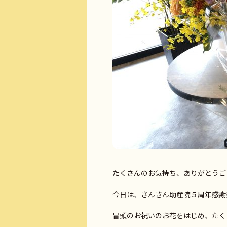
たくさんのお気持ち、ありがとうござい
今日は、さんさん助産院５周年感謝
冒頭のお祝いのお花をはじめ、たく