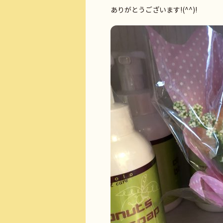
ありがとうございます!(^^)!