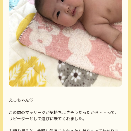
えっちゃん♡
この間のマッサージが気持ちよさそうだったから・・って、
リピーターとして遊びに来てくれました。
お顔を見ると、今回も気持ちよかったんだなぁってわかりま