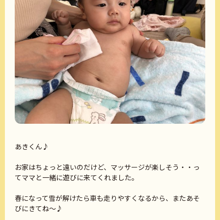
あきくん♪
お家はちょっと遠いのだけど、マッサージが楽しそう・・っ
てママと一緒に遊びに来てくれました。
春になって雪が解けたら車も走りやすくなるから、またあそ
びにきてね～♪