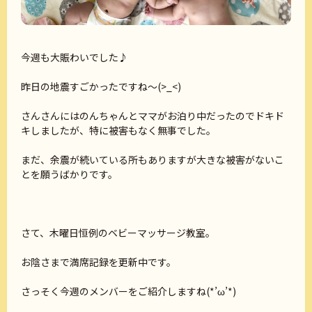
今週も大賑わいでした♪
昨日の地震すごかったですね～(>_<)
さんさんにはのんちゃんとママがお泊り中だったのでドキド
キしましたが、特に被害もなく無事でした。
まだ、余震が続いている所もありますが大きな被害がないこ
とを願うばかりです。
さて、木曜日恒例のベビーマッサージ教室。
お陰さまで満席記録を更新中です。
さっそく今週のメンバーをご紹介しますね(*’ω’*)