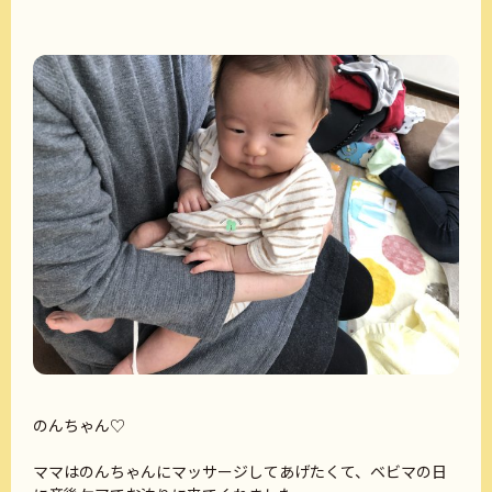
のんちゃん♡
ママはのんちゃんにマッサージしてあげたくて、ベビマの日