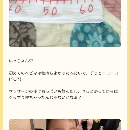
いっちゃん♡
初めてのベビマは気持ちよかったみたいで、ずっとニコニコ
(*’ω’*)
マッサージの後はおっぱいも飲んだし、きっと帰ってからは
ぐっすり寝ちゃったんじゃないかなぁ？