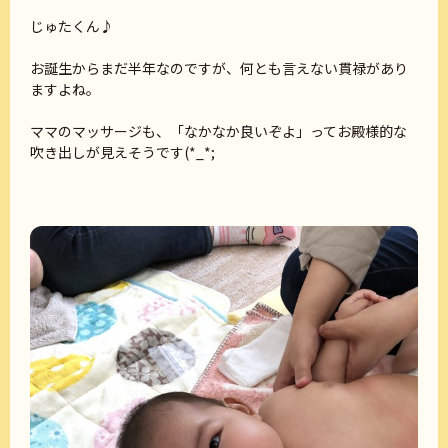
じゅたくん♪
お誕生からまだ半年なのですが、何とも言えない貫禄があり
ますよね。
ママのマッサージも、「なかなか良いぞよ」ってお殿様的な
吹き出しが見えそうです(*_*;