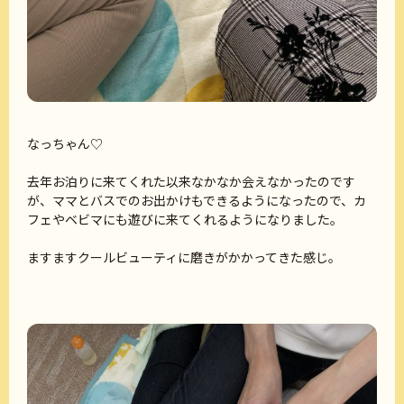
なっちゃん♡
去年お泊りに来てくれた以来なかなか会えなかったのです
が、ママとバスでのお出かけもできるようになったので、カ
フェやベビマにも遊びに来てくれるようになりました。
ますますクールビューティに磨きがかかってきた感じ。