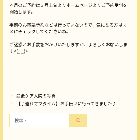
４月のご予約は３月上旬よりホームページよりご予約受付を
開始します。
事前のお電話予約などは行っていないので、気になる方はマ
メにチェックしてくださいね。
ご迷惑とお手数をおかけいたしますが、よろしくお願いしま
す<(_ _)>
産後ケア入院の写真
【子連れママタイム】お手伝いに行ってきました♪
検
索: