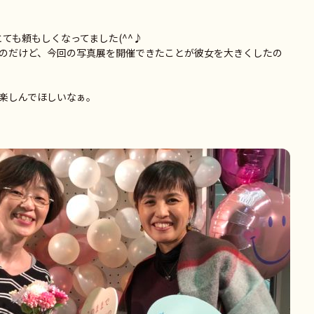
ても頼もしくなってました(^^♪
のだけど、今回の写真展を開催できたことが彼女を大きくしたの
楽しんでほしいなぁ。