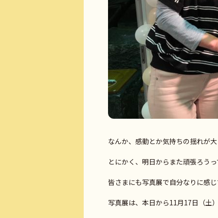
なんか、感動とか気持ちの揺れが大
とにかく、明日からまた頑張ろうって
皆さまにも写真展で自分なりに感じ
写真展は、本日から11月17日（土