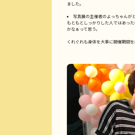
ました。
写真展の主催者のよっちゃんがと
もともとしっかりした人ではあった
かなぁって思う。
くれぐれも身体を大事に開催期間を