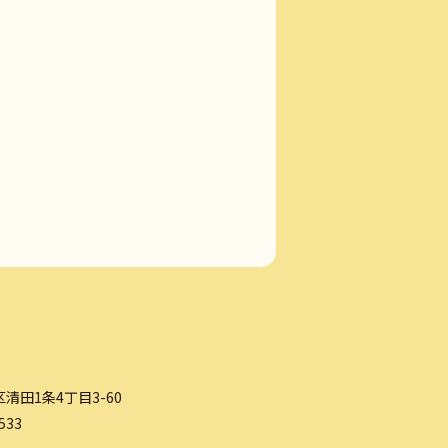
清田1条4丁目3-60
533