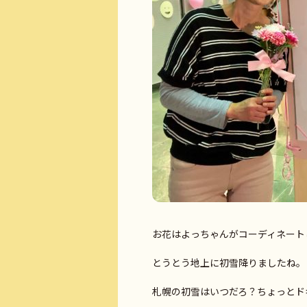
お花はよっちゃんがコーディネート
とうとう地上に初雪降りましたね。
札幌の初雪はいつだろ？ちょっとドキド