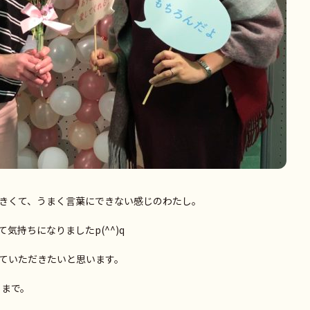
きくて、うまく言葉にできない感じのわたし。
気持ちになりましたp(^^)q
ていただきたいと思います。
）まで。