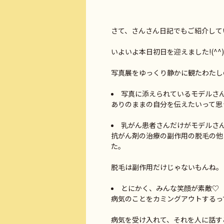
さて、さんさん日記でもご紹介して
いよいよ本日初日を迎えました!(^^)
写真展をゆっくり静かに観たわたし
写真に添えられているモデルさ
ありのままの自分を伝えたいって思
乳がん患者さんだけがモデルさ
抗がん剤の治療の副作用の脱毛の他
た。
脱毛は副作用だけじゃないもんね。
とにかく、みんな笑顔が素敵♡
病気のことをカミングアウトするっ
病気を受け入れて、それを人に話す