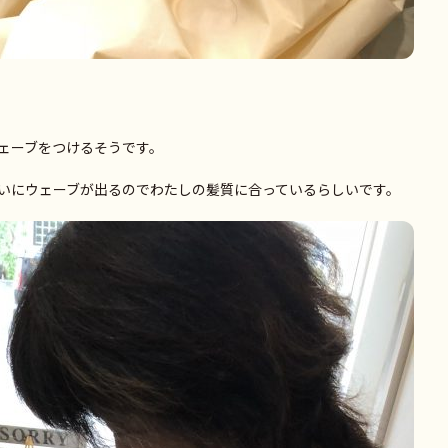
ェーブをつけるそうです。
いにウェーブが出るのでわたしの髪質に合っているらしいです。