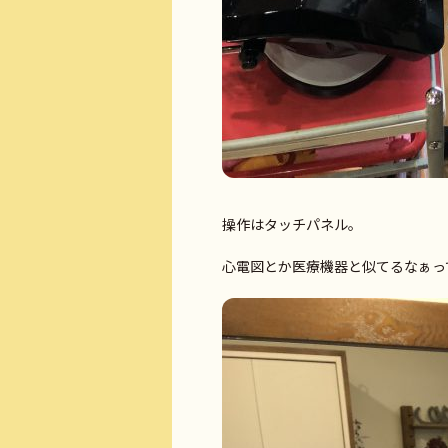
操作はタッチパネル。
心電図とか医療機器と似てるなぁって