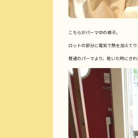
こちらがパーマ中の様子。
ロットの部分に電気で熱を加えてウ
普通のパーマより、乾いた時にきれ