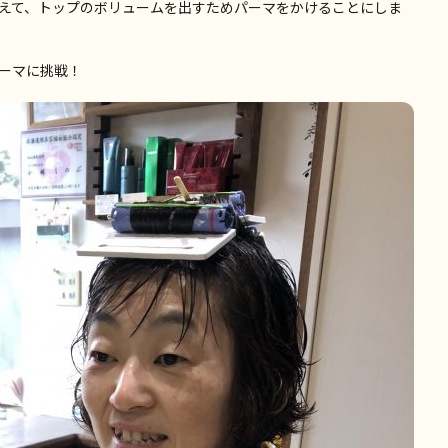
えて、トップのボリュームを出すためパーマをかけることにしま
ーマに挑戦！