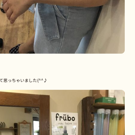
思っちゃいました(^^♪