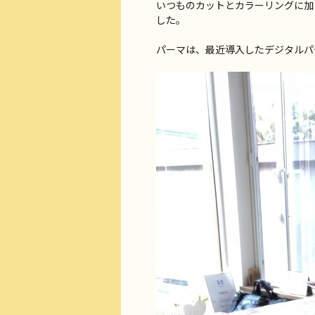
いつものカットとカラーリングに加
した。
パーマは、最近導入したデジタルパ