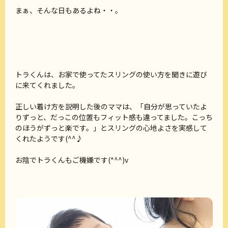
まぁ、そんな日もあるよね・・。
トラくんは、お家で使ってたスリングの使い方を聞きに遊び
に来てくれました。
正しい着け方を説明した後のママは、「自分が思っていたよ
りずっと、だっこの位置もフィット感も違ってました。こっち
のほうがずっと楽です。」とスリングの心地よさを実感して
くれたようです(^^♪
お陰でトラくんもご機嫌です(*^^)v