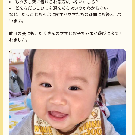
もう少し楽に着けられる方法はないかしら？
どんなだっこひもを選んだらよいのかわからない
など、だっことおんぶに関するママたちの疑問にお答えして
います。
昨日の会にも、たくさんのママとお子ちゃまが遊びに来てく
れました。