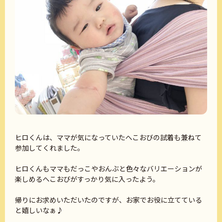
ヒロくんは、ママが気になっていたへこおびの試着も兼ねて
参加してくれました。
ヒロくんもママもだっこやおんぶと色々なバリエーションが
楽しめるへこおびがすっかり気に入ったよう。
帰りにお求めいただいたのですが、お家でお役に立てている
と嬉しいなぁ♪