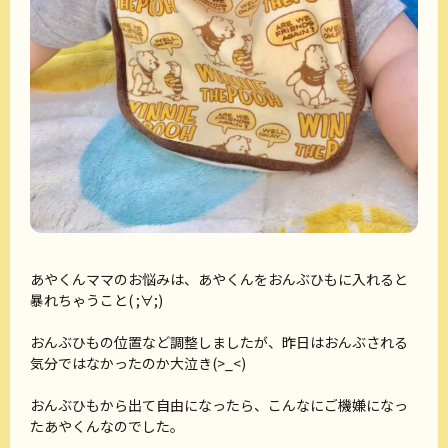
あやくんママのお悩みは、あやくんをおんぶひもに入れると
暴れちゃうこと( ;∀;)
おんぶひもの位置など調整しましたが、昨日はおんぶされる
気分ではなかったのか大泣き(>_<)
おんぶひもから出て自由になったら、こんなにご機嫌になっ
たあやくんなのでした。