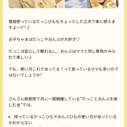
普段使っているだっこひももちょっとした工夫で楽に使えま
すよ～(^^♪
お子ちゃまはだっこやおんぶが大好き♡
だっこは安心して眠れるし、おんぶはママと同じ景色がみら
れて楽しい♪
でも、使い方これであってる？って思っているママも多いので
はないでしょうか?
さんさん助産院で月に一度開催している“だっことおんぶを楽
しむ会”では、
持っているだっこひもやおんぶひもの使い方があっている
かわからない