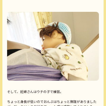
そして、妊婦さんはウチの子で練習。
ちょっと身長が低いのでおんぶはちょっと無理がありました