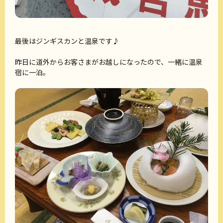
最後はジンギスカンと温泉です♪
昨日に道外からお客さまがお越しになったので、一緒に温泉
宿に一泊。