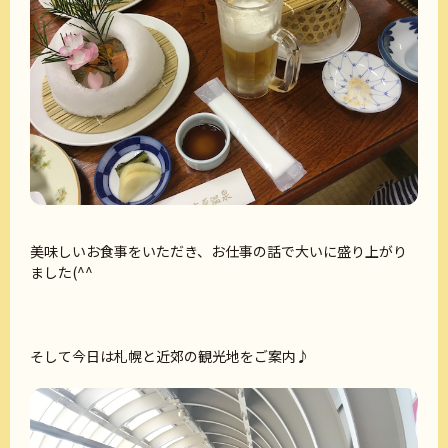
美味しいお食事をいただき、お仕事の話で大いに盛り上がり
ました(^^
そして今日は札幌と近郊の観光地をご案内♪