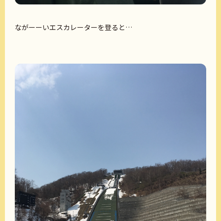
ながーーいエスカレーターを登ると…