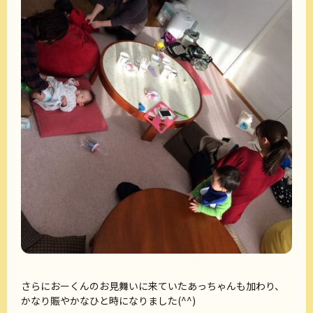
さらにおーくんのお見舞いに来ていたあっちゃんも加わり、
かなり賑やかなひと時になりました(^^)