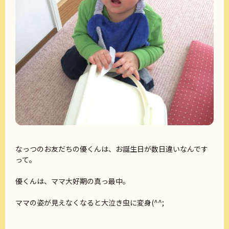
なっつのお友だちの優くんは、お誕生日が数日違いなんです
って。
優くんは、ママ大好期の真っ最中。
ママの姿が見えなくなると大泣き虫に変身(^^;