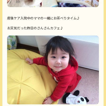
産後ケア入院中のママの一緒にお茶べりタイム♪
お天気だった昨日のさんさんカフェ♪