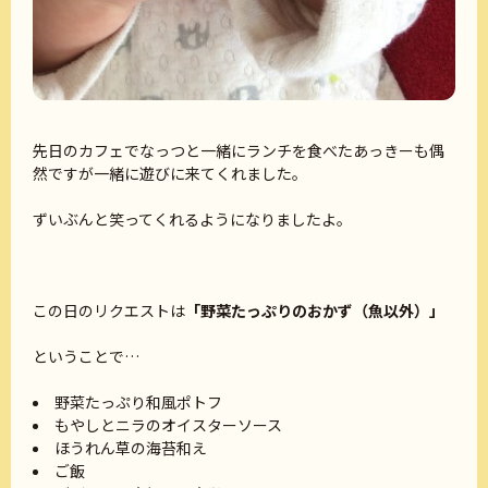
先日のカフェでなっつと一緒にランチを食べたあっきーも偶
然ですが一緒に遊びに来てくれました。
ずいぶんと笑ってくれるようになりましたよ。
この日のリクエストは
「野菜たっぷりのおかず（魚以外）」
ということで…
野菜たっぷり和風ポトフ
もやしとニラのオイスターソース
ほうれん草の海苔和え
ご飯