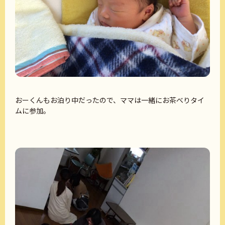
おーくんもお泊り中だったので、ママは一緒にお茶べりタイ
ムに参加。