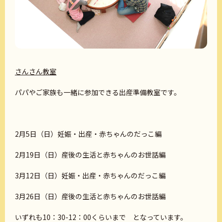
さんさん教室
パパやご家族も一緒に参加できる出産準備教室です。
2月5日（日）妊娠・出産・赤ちゃんのだっこ編
2月19日（日）産後の生活と赤ちゃんのお世話編
3月12日（日）妊娠・出産・赤ちゃんのだっこ編
3月26日（日）産後の生活と赤ちゃんのお世話編
いずれも10：30-12：00くらいまで となっています。