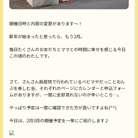
開催日時と内容の変更があります～！
新年が始まったと思ったら、もう2月。
毎日たくさんのお友だちとママとの時間に幸せを感じる今日
この頃のわたしです。
さて、さんさん助産院で行われているベビマやだっことおん
ぶを楽しむ会、それぞれのページにカレンダーと申込フォー
ムがありますが、一度に全部見れないのが辛いところ…。
やっぱり予定は一度に確認できた方が良いですよね(^^)
今日は、2月3月の開催予定を一挙にご紹介します♪