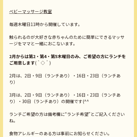
ベビーマッサージ教室
毎週木曜日11時から開催しています。
触られるのが大好きな赤ちゃんのために簡単にできるマッサ
ージをママと一緒におこないます。
2月からは第2・第4・第5木曜日のみ、ご希望の方にランチを
ご用意します
(＾◇＾)
2月は、2日・9日（ランチあり）・16日・23日（ランチあ
り）
3月は、2日・9日（ランチあり）・16日・23日（ランチあ
り）・30日（ランチあり）の開催です(^^
ランチご希望の方は備考欄に“ランチ希望”とご記入ください
ね。
食物アレルギーのある方は事前にお知らせください。