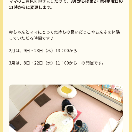
ママのご意見を頂きましたので、
3月からは第2・第4水曜日の
11時からに変更します。
赤ちゃんとママにとって気持ちの良いだっこやおんぶを体験
していただる時間です♪
2月は、9日・23日（木）13：00から
3月は、8日・22日（水）11：00から の開催です。