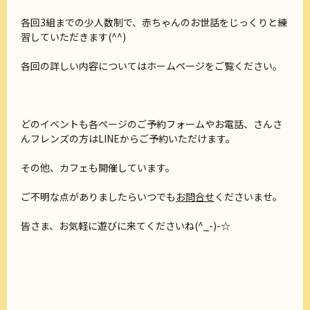
各回3組までの少人数制で、赤ちゃんのお世話をじっくりと練
習していただきます(^^)
各回の詳しい内容についてはホームページをご覧ください。
どのイベントも各ページのご予約フォームやお電話、さんさ
んフレンズの方はLINEからご予約いただけます。
その他、カフェも開催しています。
ご不明な点がありましたらいつでも
お問合せ
くださいませ。
皆さま、お気軽に遊びに来てくださいね(^_-)-☆