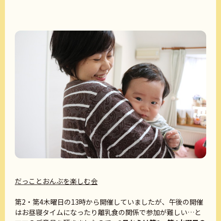
だっことおんぶを楽しむ会
第2・第4木曜日の13時から開催していましたが、午後の開催
はお昼寝タイムになったり離乳食の関係で参加が難しい…と