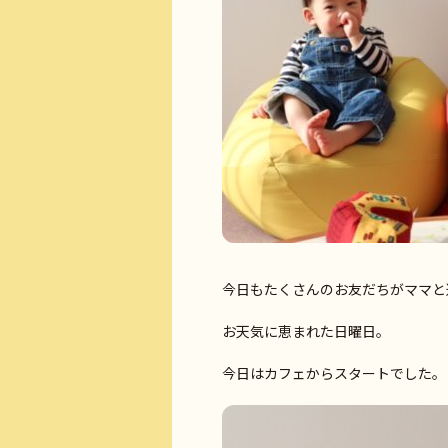
今日もたくさんのお友だちがママと
お天気に恵まれた日曜日。
今日はカフェからスタートでした。