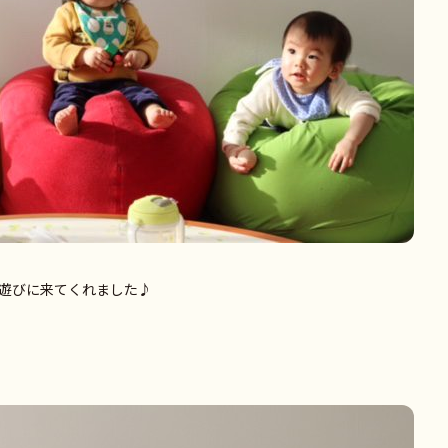
遊びに来てくれました♪