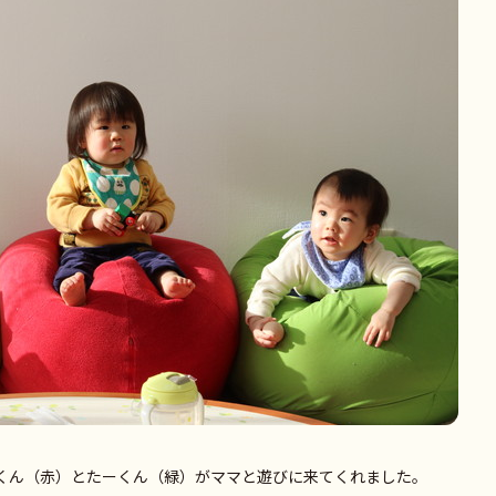
Oくん（赤）とたーくん（緑）がママと遊びに来てくれました。