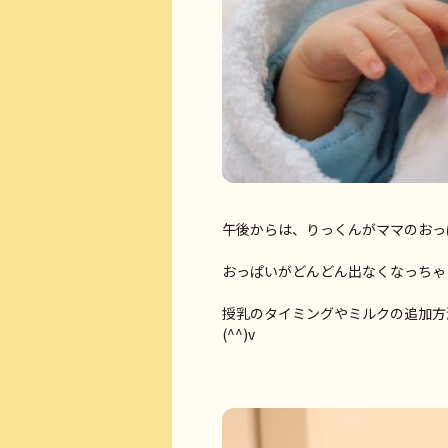
午後からは、りっくんがママのおっ
おっぱいがどんどん出なくなっちゃ
授乳のタイミングやミルクの追加方
(^^)v