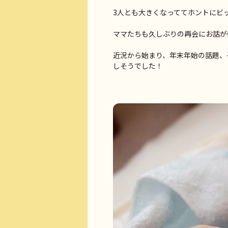
3人とも大きくなっててホントにビッ
ママたちも久しぶりの再会にお話が弾
近況から始まり、年末年始の話題、
しそうでした！