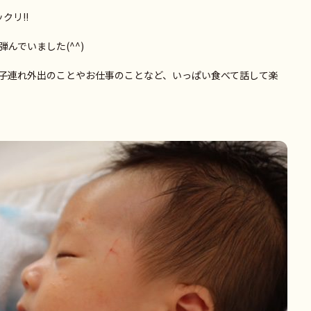
クリ!!
んでいました(^^)
子連れ外出のことやお仕事のことなど、いっぱい食べて話して楽