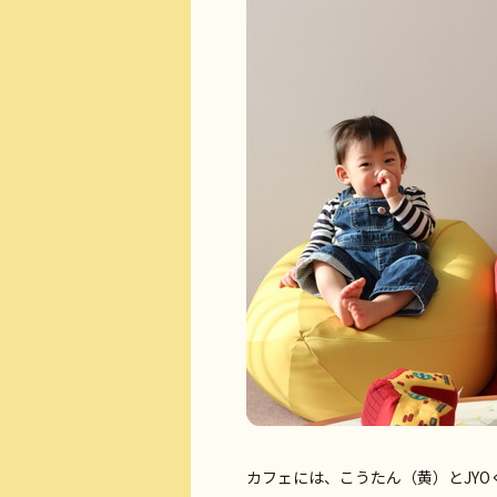
カフェには、こうたん（黄）とJY