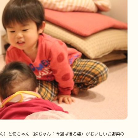
ん）と怜ちゃん（妹ちゃん：今回は後ろ姿）がおいしいお野菜の