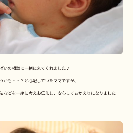
ぱいの相談に一緒に来てくれました♪
うかも・・？と心配していたママですが、
法などを一緒に考えお伝えし、安心しておかえりになりました