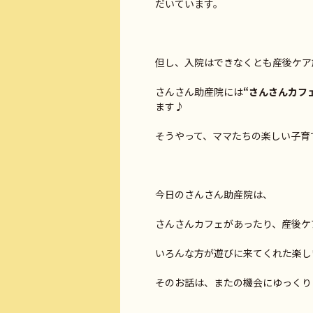
だいています。
但し、入院はできなくとも産後ケア
さんさん助産院には
“さんさんカフ
ます♪
そうやって、ママたちの楽しい子育て
今日のさんさん助産院は、
さんさんカフェがあったり、産後ケ
いろんな方が遊びに来てくれた楽し