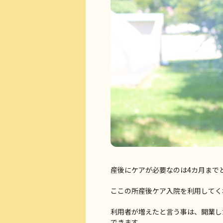
産後にケアが必要なのは4カ月までとい
ここの所産後ケア入院を利用してく
利用者が増えたと言う事は、開業し
できます。