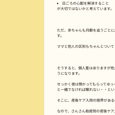
日ごろの心配を解消すること
が大切ではないかと考えています。
ただ、赤ちゃんも月齢を追うごとに
す。
ママと他人の区別もちゃんとついて
そうすると、個人差はありますが他
うになります。
せっかく夜は預かってもらってゆっ
と一緒でなければ眠れない・・とい
そこに、産後ケア入院の限界があるの
なので、さんさん助産院の産後ケア