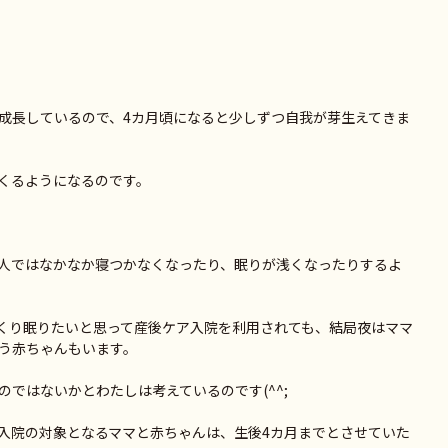
成長しているので、4カ月頃になると少しずつ自我が芽生えてきま
くるようになるのです。
人ではなかなか寝つかなくなったり、眠りが浅くなったりするよ
くり眠りたいと思って産後ケア入院を利用されても、結局夜はママ
う赤ちゃんもいます。
ではないかとわたしは考えているのです(^^;
入院の対象となるママと赤ちゃんは、生後4カ月までとさせていた