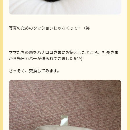
写真のためのクッションじゃなくって…（笑
ママたちの声をハナロロさまにお伝えしたところ、社長さま
から先日カバーが送られてきました!(^^)!
さっそく、交換してみます。