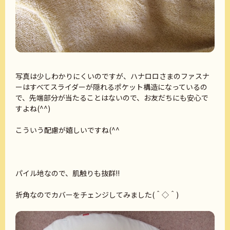
写真は少しわかりにくいのですが、ハナロロさまのファスナ
ーはすべてスライダーが隠れるポケット構造になっているの
で、先端部分が当たることはないので、お友だちにも安心で
すよね(^^)
こういう配慮が嬉しいですね(^^
パイル地なので、肌触りも抜群!!
折角なのでカバーをチェンジしてみました(＾◇＾)