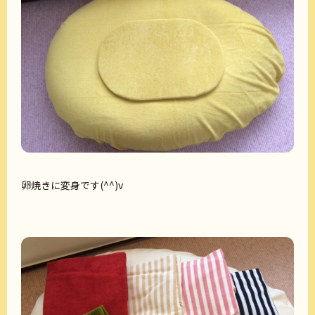
卵焼きに変身です(^^)v