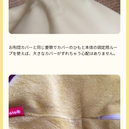
お布団カバーと同じ要領でカバーのひもと本体の固定用ルー
プを使えば、大きなカバーがずれちゃう心配はありません。