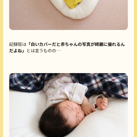
記録班は
「白いカバーだと赤ちゃんの写真が綺麗に撮れるん
だよね」
とは言うものの…