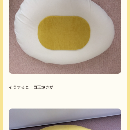
そうすると…目玉焼きが…