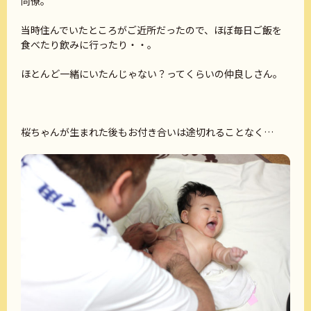
同僚。
当時住んでいたところがご近所だったので、ほぼ毎日ご飯を
食べたり飲みに行ったり・・。
ほとんど一緒にいたんじゃない？ってくらいの仲良しさん。
桜ちゃんが生まれた後もお付き合いは途切れることなく…