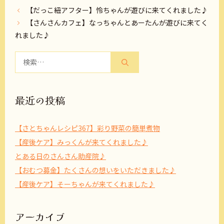
【だっこ紐アフター】怜ちゃんが遊びに来てくれました♪
【さんさんカフェ】なっちゃんとあーたんが遊びに来てく
れました♪
検
索:
最近の投稿
【さとちゃんレシピ367】彩り野菜の簡単煮物
【産後ケア】みっくんが来てくれました♪
とある日のさんさん助産院♪
【おむつ募金】たくさんの想いをいただきました♪
【産後ケア】そーちゃんが来てくれました♪
アーカイブ