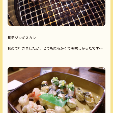
長沼ジンギスカン
初めて行きましたが、とても柔らかくて美味しかったです～