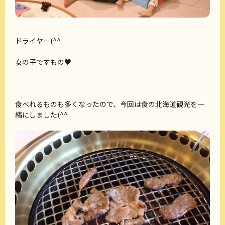
ドライヤー(^^
女の子ですもの♥
食べれるものも多くなったので、今回は食の北海道観光を一
緒にしました(^^