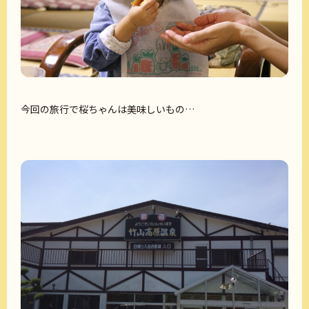
今回の旅行で桜ちゃんは美味しいもの…