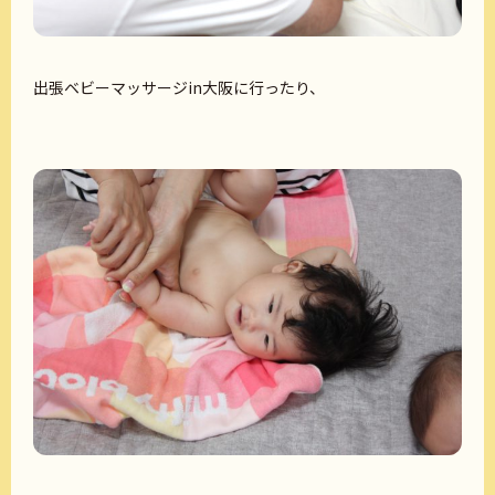
出張ベビーマッサージin大阪に行ったり、