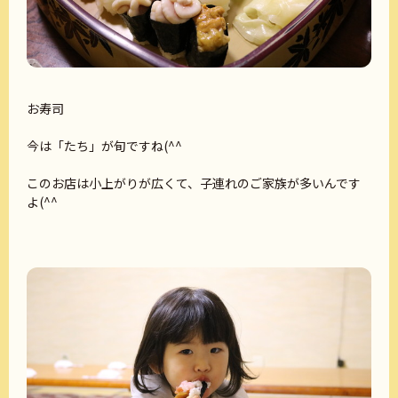
お寿司
今は「たち」が旬ですね(^^
このお店は小上がりが広くて、子連れのご家族が多いんです
よ(^^