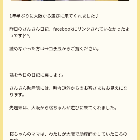
1年半ぶりに大阪から遊びに来てくれました♪
昨日のさんさん日記、facebookにリンクされていなかったよ
うです(^^;
読めなかった方は→
コチラ
からご覧ください。
話を今日の日記に戻します。
さんさん助産院には、時々道外からのお客さまもお見えにな
ります。
先週末は、大阪から桜ちゃんが遊びに来てくれました。
桜ちゃんのママは、わたしが大阪で助産師をしていたころの