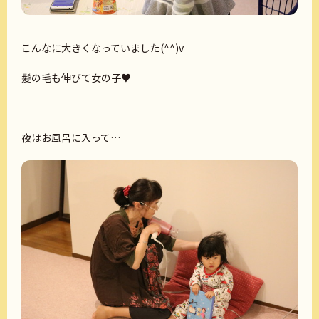
こんなに大きくなっていました(^^)v
髪の毛も伸びて女の子♥
夜はお風呂に入って…