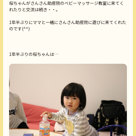
桜ちゃんがさんさん助産院のベビーマッサージ教室に来てく
れたりと交流は続き・・。
1年半ぶりにママと一緒にさんさん助産院に遊びに来てくれた
のです(^^)
1年半ぶりの桜ちゃんは…