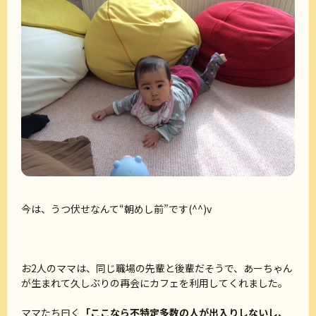
今は、うつ伏せなんて“朝めし前”です(^^)v
お2人のママは、同じ職場の先輩と後輩だそうで、あーちゃん
が生まれて久しぶりの再会にカフェを利用してくれました。
ママたち曰く
「ここなら不特定多数の人が出入りしないし、