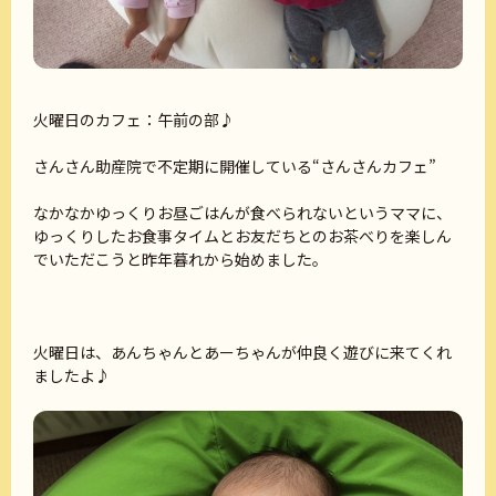
火曜日のカフェ：午前の部♪
さんさん助産院で不定期に開催している“さんさんカフェ”
なかなかゆっくりお昼ごはんが食べられないというママに、
ゆっくりしたお食事タイムとお友だちとのお茶べりを楽しん
でいただこうと昨年暮れから始めました。
火曜日は、あんちゃんとあーちゃんが仲良く遊びに来てくれ
ましたよ♪