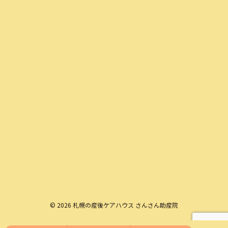
© 2026 札幌の産後ケアハウス さんさん助産院