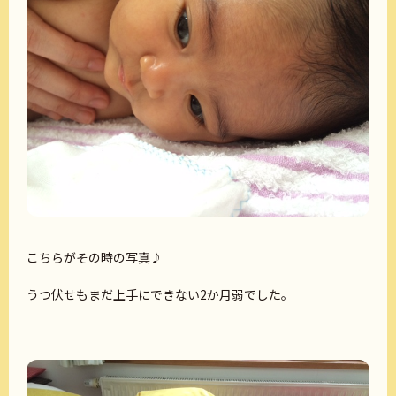
こちらがその時の写真♪
うつ伏せもまだ上手にできない2か月弱でした。