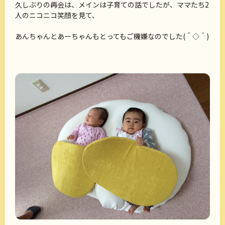
久しぶりの再会は、メインは子育ての話でしたが、ママたち2
人のニコニコ笑顔を見て、
あんちゃんとあーちゃんもとってもご機嫌なのでした(＾◇＾)