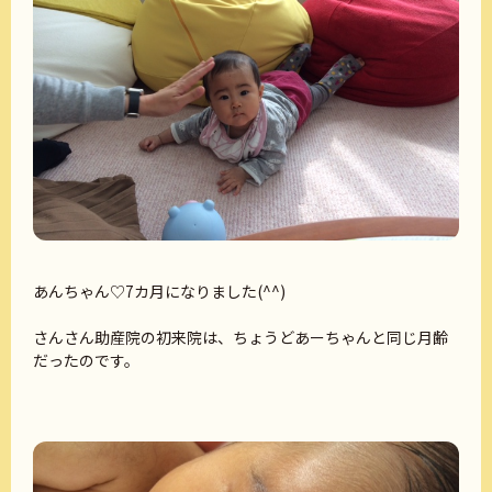
あんちゃん♡7カ月になりました(^^)
さんさん助産院の初来院は、ちょうどあーちゃんと同じ月齢
だったのです。