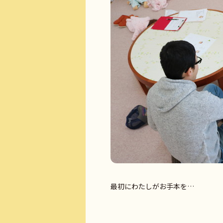
最初にわたしがお手本を…