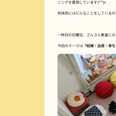
ニングを重視しています(^^)v
具体的にはどんなことをしているの
一昨日の日曜日、さんさん教室にお
今回のテーマは
「妊娠・出産・赤ち