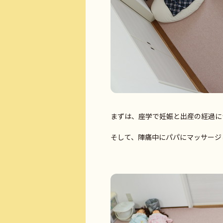
まずは、座学で妊娠と出産の経過につい
そして、陣痛中にパパにマッサージ