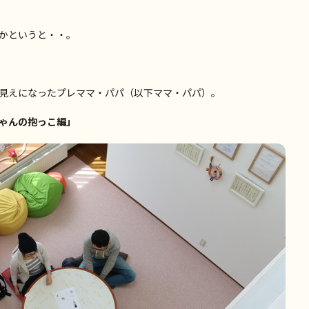
かというと・・。
見えになったプレママ・パパ（以下ママ・パパ）。
ゃんの抱っこ編」