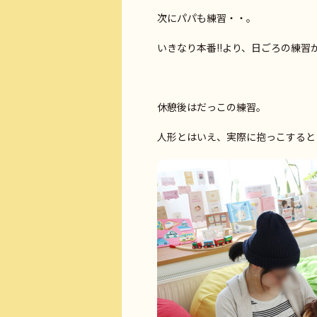
次にパパも練習・・。
いきなり本番!!より、日ごろの練習が
休憩後はだっこの練習。
人形とはいえ、実際に抱っこすると