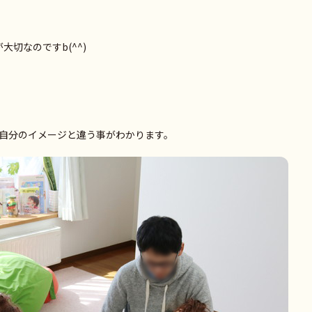
大切なのですb(^^)
自分のイメージと違う事がわかります。