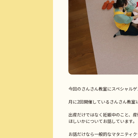
今回のさんさん教室にスペシャルゲス
月に2回開催しているさんさん教室
出産だけではなく妊娠中のこと、産
ほしいかについてお話しています。
お話だけなら一般的なマタニティク