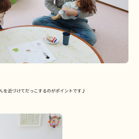
んを近づけてだっこするのがポイントです♪