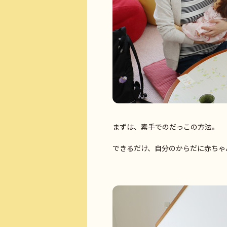
まずは、素手でのだっこの方法。
できるだけ、自分のからだに赤ちゃ