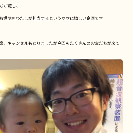
ちが癒し、
お世話をわたしが担当するというママに嬉しい企画です。
節、キャンセルもありましたが今回もたくさんのお友だちが来て