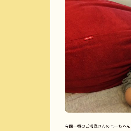
今回一番のご機嫌さんのまーちゃん