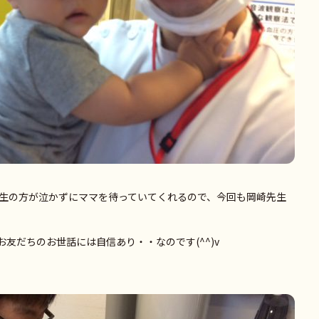
先生の方が泣かずにママを待っていてくれるので、今回も岡崎先生
友だちのお世話には自信あり・・なのです(^^)v