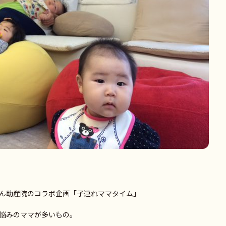
ん助産院のコラボ企画「子連れママタイム」
悩みのママが多いもの。