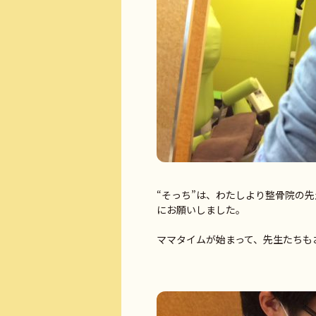
“そっち”は、わたしより整骨院の
にお願いしました。
ママタイムが始まって、先生たちもお