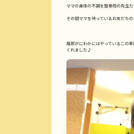
ママの身体の不調を整骨院の先生た
その間ママを待っているお友だちの
風邪がにわかにはやっているこの季
くれました♪