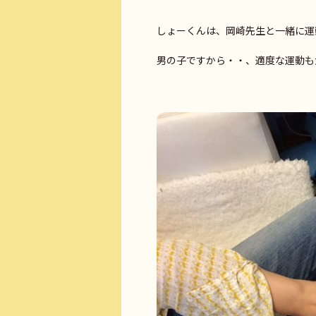
しょーくんは、岡崎先生と一緒に運
男の子ですから・・、適度な運動も大