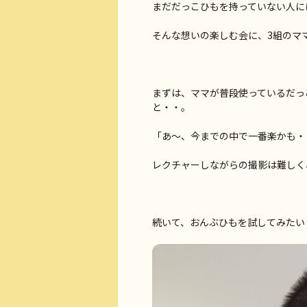
まだだっこひもを持っていない人に
そんな想いの楽しむ会に、3組のマ
まずは、ママが普段使っているだっ
と・・。
「あ～、今までの中で一番楽かも・・
レクチャーしながらの撮影は難しく
続いて、おんぶひもを試してみたい