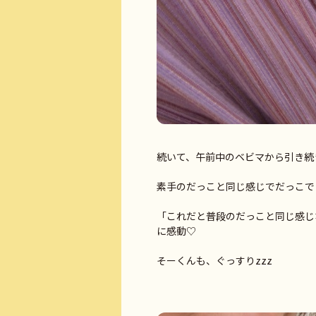
続いて、午前中のベビマから引き続
素手のだっこと同じ感じでだっこで
「これだと普段のだっこと同じ感じ
に感動♡
そーくんも、ぐっすりzzz