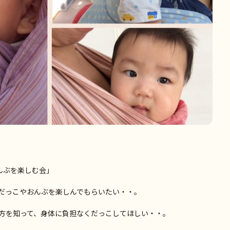
んぶを楽しむ会」
だっこやおんぶを楽しんでもらいたい・・。
方を知って、身体に負担なくだっこしてほしい・・。