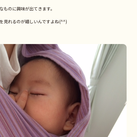
なものに興味が出てきます。
見れるのが嬉しいんですよね(^^)