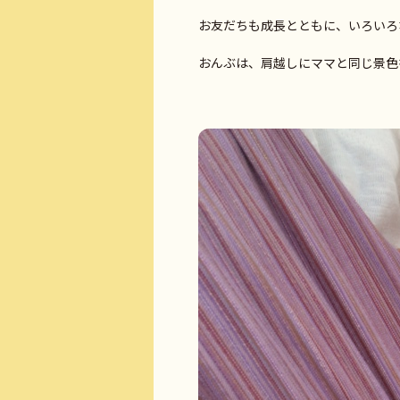
お友だちも成長とともに、いろいろ
おんぶは、肩越しにママと同じ景色を