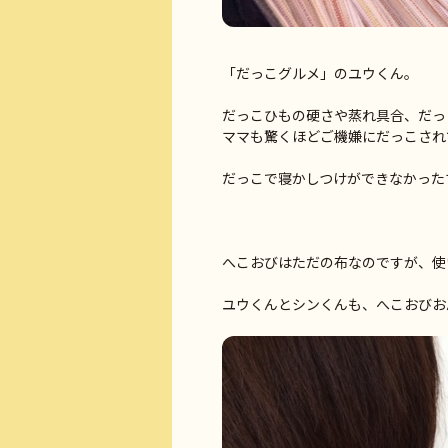
「だっこグルメ」のユウくん。
だっこひもの硬さや蒸れ具合、だっ
ママも驚くほどご機嫌にだっこされ
だっこで寝かしつけができなかったマ
へこおびはただの布なのですが、使
ユウくんとシンくんも、へこおびお