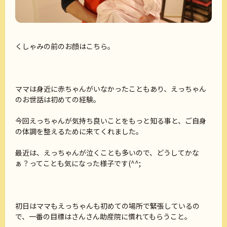
くしゃみの前のお顔はこちら。
ママは身近に赤ちゃんがいなかったこともあり、えっちゃん
のお世話は初めての経験。
今回えっちゃんが気持ち良いことをもっと知る事と、ご自身
の体調を整えるために来てくれました。
最近は、えっちゃんが泣くことも多いので、どうしてかな
ぁ？ってことも気になった様子です(^^;
初日はママもえっちゃんも初めての場所で緊張しているの
で、一番の目標はさんさん助産院に慣れてもらうこと。