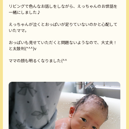
リビングで色んなお話しをしながら、えっちゃんのお世話を
一緒にしました♪
えっちゃんが泣くとおっぱいが足りていないのかと心配して
いたママ。
おっぱいも見せていただくと問題ないようなので、大丈夫！
と太鼓判(*^^)v
ママの顔も明るくなりました(^^