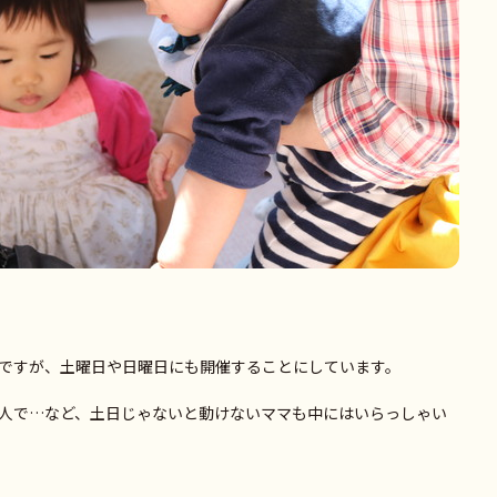
ですが、土曜日や日曜日にも開催することにしています。
人で…など、土日じゃないと動けないママも中にはいらっしゃい