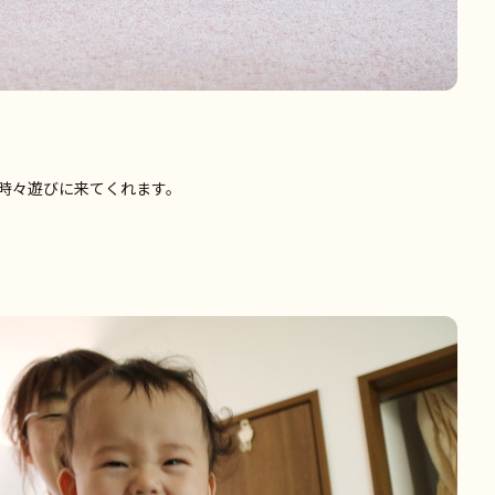
時々遊びに来てくれます。