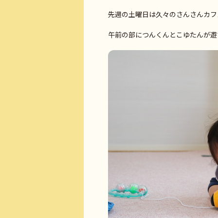
先週の土曜日は久々のさんさんカフ
午前の部につんくんとこゆたんが遊