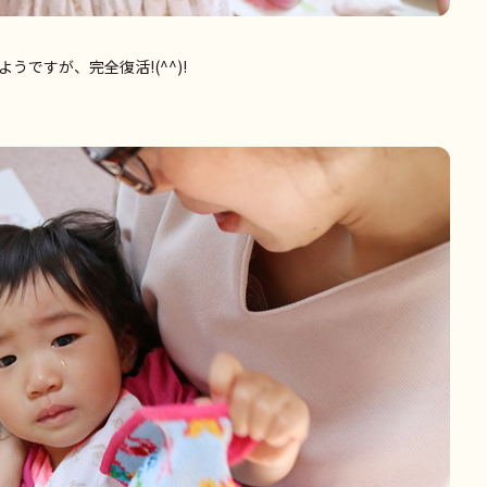
ですが、完全復活!(^^)!