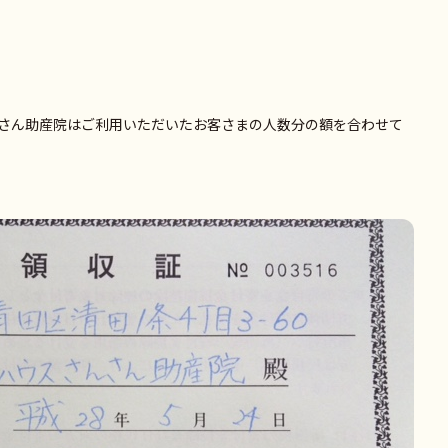
さん助産院はご利用いただいたお客さまの人数分の額を合わせて