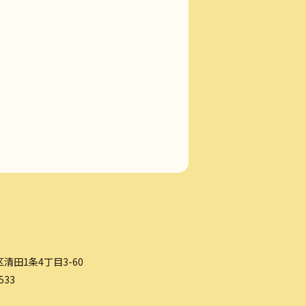
清田1条4丁目3-60
533