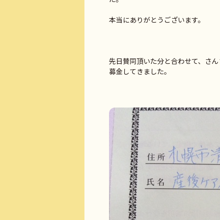
本当にありがとうございます。
先日賛同頂いた分と合わせて、さん
募金してきました。