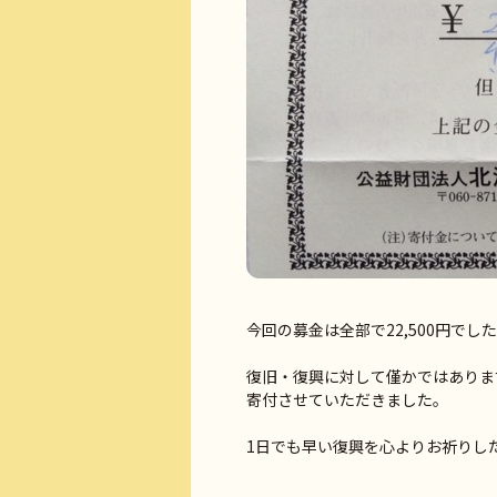
今回の募金は全部で22,500円でし
復旧・復興に対して僅かではありま
寄付させていただきました。
1日でも早い復興を心よりお祈りし