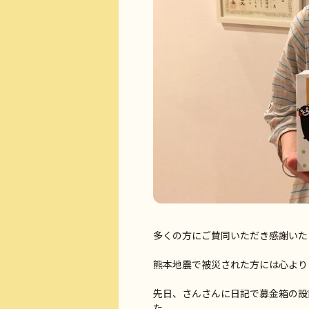
多くの方にご賛同いただき感謝いた
熊本地震で被災された方には心より
先日、さんさんに日記で募金箱の設
た。