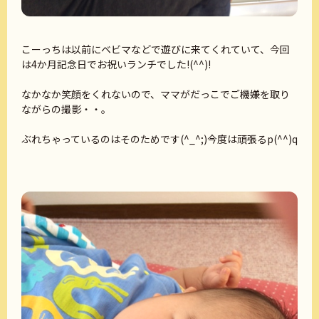
こーっちは以前にベビマなどで遊びに来てくれていて、今回
は4か月記念日でお祝いランチでした!(^^)!
なかなか笑顔をくれないので、ママがだっこでご機嫌を取り
ながらの撮影・・。
ぶれちゃっているのはそのためです(^_^;)今度は頑張るp(^^)q