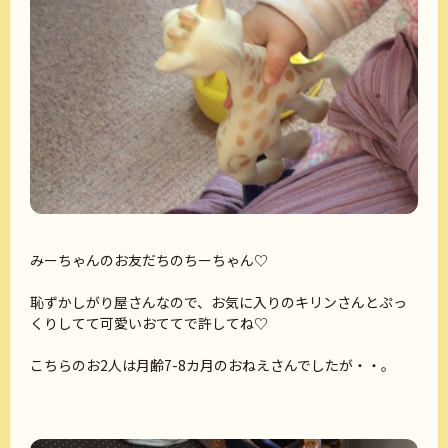
みーちゃんのお友だちのちーちゃん♡
恥ずかしがり屋さんなので、お気に入りのキリンさんとぷっ
くりしてて可愛いおててで許してね♡
こちらのお2人は月齢7-8カ月のおねえさんでしたが・・。