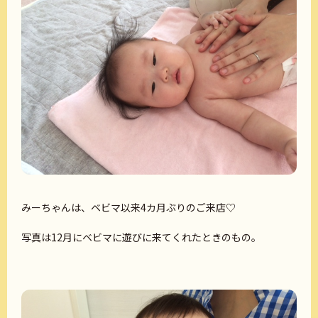
みーちゃんは、ベビマ以来4カ月ぶりのご来店♡
写真は12月にベビマに遊びに来てくれたときのもの。