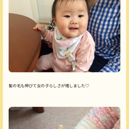
髪の毛も伸びて女の子らしさが増しました♡