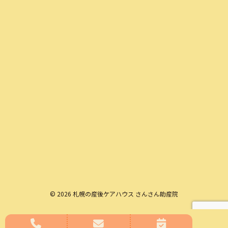
© 2026 札幌の産後ケアハウス さんさん助産院