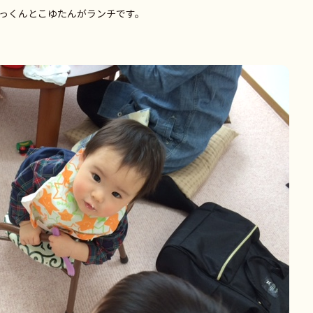
っくんとこゆたんがランチです。