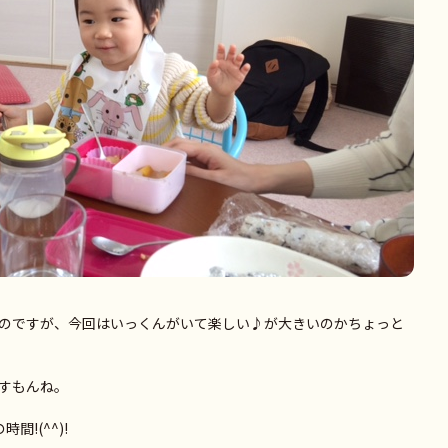
のですが、今回はいっくんがいて楽しい♪が大きいのかちょっと
すもんね。
!(^^)!