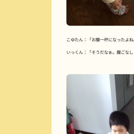
こゆたん：「お腹一杯になったよね
いっくん：「そうだなぁ。腹ごなし