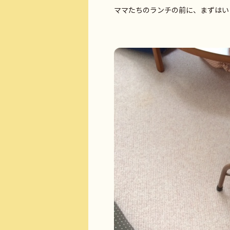
ママたちのランチの前に、まずはい