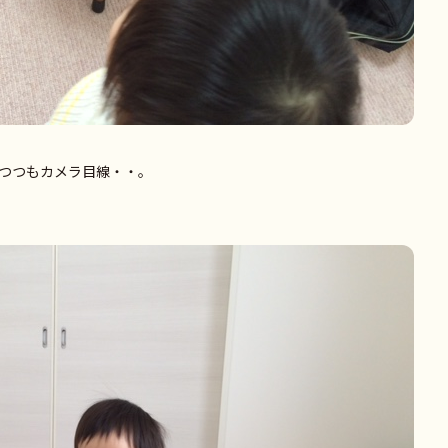
つつもカメラ目線・・。