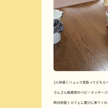
2人仲良くリュック背負ってどちら
さんさん助産院のベビーマッサージ
昨日仲良くカフェに遊びに来てくれ