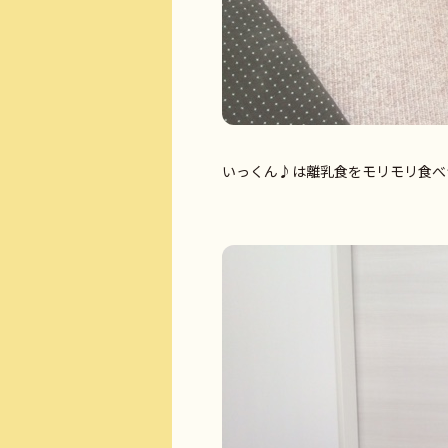
いっくん♪は離乳食をモリモリ食べ