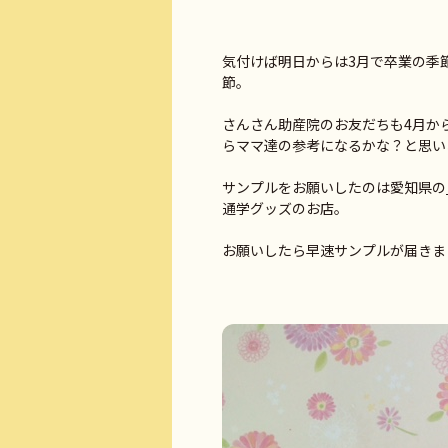
気付けば明日からは3月で卒業の季
節。
さんさん助産院のお友だちも4月か
らママ達の参考になるかな？と思い
サンプルをお願いしたのは愛知県の
通学グッズのお店。
お願いしたら早速サンプルが届きま