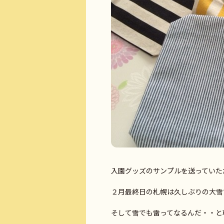
入園グッズのサンプルを送っていただきま
２月最終日の札幌は久しぶりの大雪で
そして雪でも雷ってなるんだ・・と