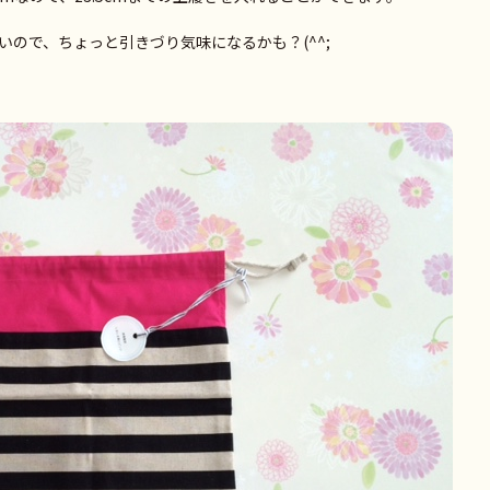
ので、ちょっと引きづり気味になるかも？(^^;