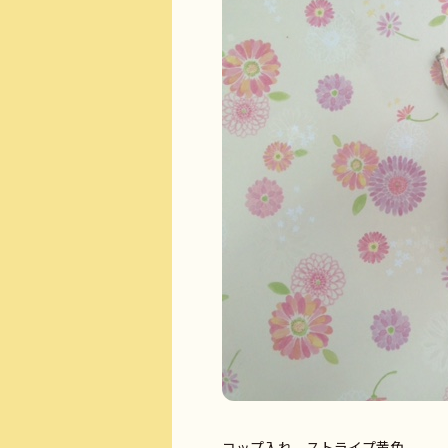
コップ入れ ストライプ黄色