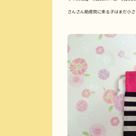
さんさん助産院に来る子はまだ小さい