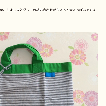
18cm、しましまとグレーの組み合わせがちょっと大人っぽいですよ