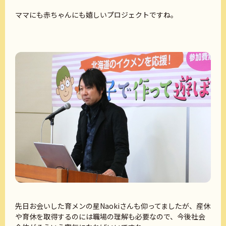
ママにも赤ちゃんにも嬉しいプロジェクトですね。
先日お会いした育メンの星Naokiさんも仰ってましたが、産休
や育休を取得するのには職場の理解も必要なので、今後社会