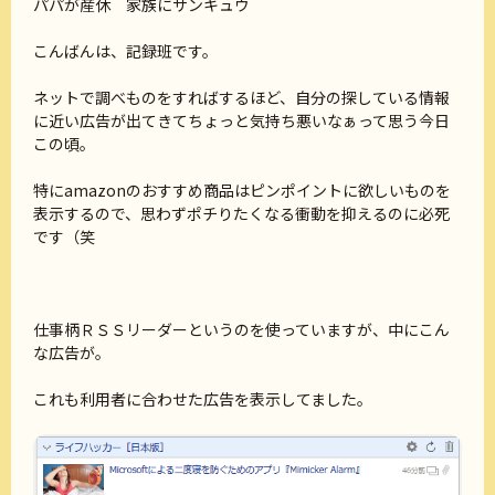
パパが産休 家族にサンキュウ
こんばんは、記録班です。
ネットで調べものをすればするほど、自分の探している情報
に近い広告が出てきてちょっと気持ち悪いなぁって思う今日
この頃。
特にamazonのおすすめ商品はピンポイントに欲しいものを
表示するので、思わずポチりたくなる衝動を抑えるのに必死
です（笑
仕事柄ＲＳＳリーダーというのを使っていますが、中にこん
な広告が。
これも利用者に合わせた広告を表示してました。