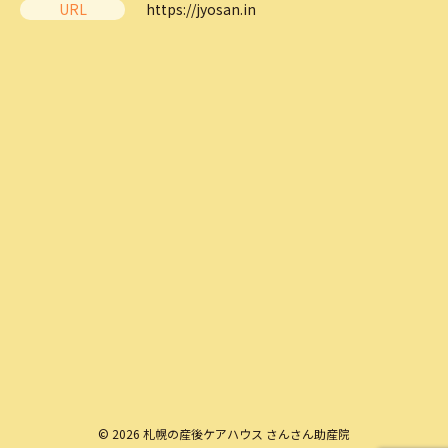
URL
https://jyosan.in
© 2026 札幌の産後ケアハウス さんさん助産院