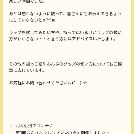
楽しい時間でした。
あとは忘れないように使って、皆さんにもお伝えできるよう
にしていかないとp(^^)q
ラップを試してみたい方や、持ってはいるけどラップの扱い
方がわからない・・と言う方にはアドバイスいたします。
その他の抱っこ紐やおんぶのグッズの使い方についてもご相
談に応じています。
お気軽にお問い合わせくださいね(^_-)-☆
北大近辺でランチ♪
第3回さんさんフレンズママの会を開催しました♪