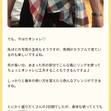
でも、やはりオシャレ♡
先ほどの写真の生地もそうですが、色柄がカラフルで見てい
るのも楽しいですよね。
布が長い分、あまった布の部分でこんな風にリングを使って
ちょっとオシャレに工夫することもできるんですよ♪
しっかりと基本の使い方を覚えたら色んなアレンジができま
すね。
とにかく盛りだくさんの2日間でしたが、身体も使ってとても